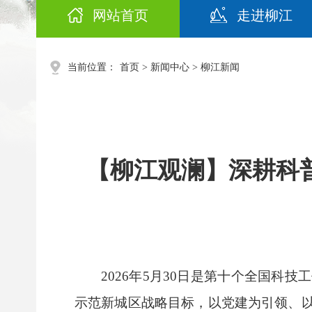
网站首页
走进柳江
当前位置：
首页
>
新闻中心
>
柳江新闻
【柳江观澜】深耕科
2026年5月30日是第十个全国科
示范新城区战略目标，以党建为引领、