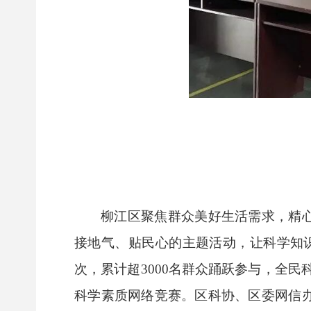
柳江区聚焦群众美好生活需求，精心
接地气、贴民心的主题活动，让科学知识
次，累计超3000名群众踊跃参与，全
科学素质网络竞赛。区科协、区委网信办