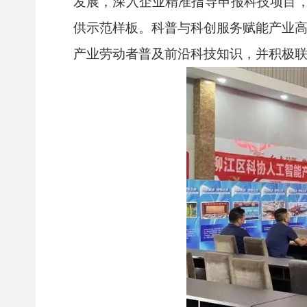
发展，深入企业精准指导申报科技项目
供示范样板。科普与科创服务赋能产业高
产业劳动者普及前沿科技知识，并积极