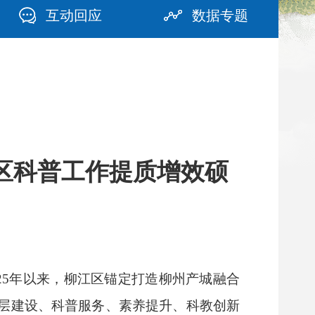
互动回应
数据专题
区科普工作提质增效硕
025年以来，柳江区锚定打造柳州产城融合
层建设、科普服务、素养提升、科教创新