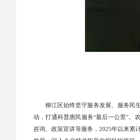
柳江区始终坚守服务发展、服务民生
动，打通科普惠民服务“最后一公里”。
咨询、政策宣讲等服务，2025年以来累