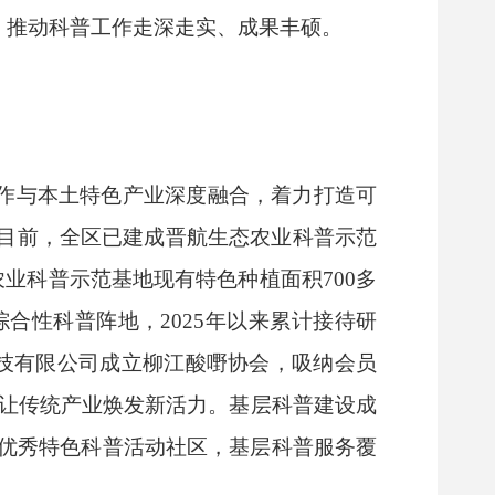
，推动科普工作走深走实、成果丰硕。
工作与本土特色产业深度融合，着力打造可
目前，全区已建成晋航生态农业科普示范
业科普示范基地现有特色种植面积700多
合性科普阵地，2025年以来累计接待研
技有限公司成立柳江酸嘢协会，吸纳会员
级，让传统产业焕发新活力。基层科普建设成
市优秀特色科普活动社区，基层科普服务覆