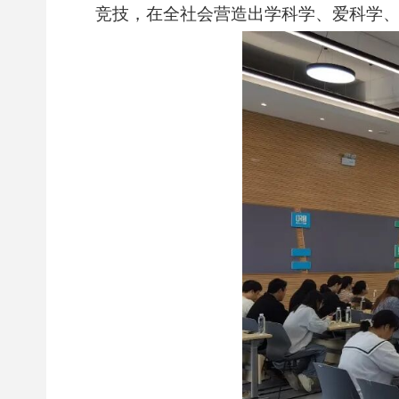
竞技，在全社会营造出学科学、爱科学