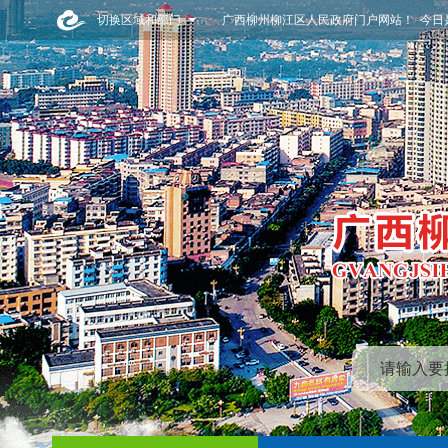
切换区域和部门
广西柳州柳江区人民政府门户网站！ 今日