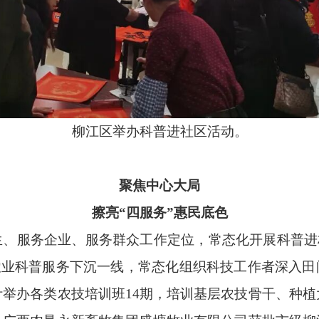
柳江区举办科普进社区活动。
聚焦中心大局
擦亮“四服务”惠民底色
、服务企业、服务群众工作定位，常态化开展科普进
农业科普服务下沉一线，常态化组织科技工作者深入
计举办各类农技培训班14期，培训基层农技骨干、种植