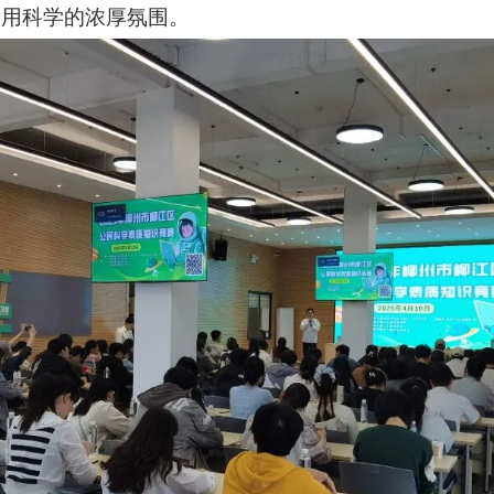
、用科学的浓厚氛围。