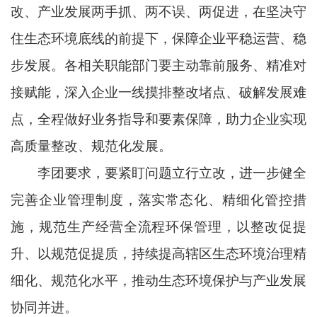
改、产业发展两手抓、两不误、两促进，在坚决守
住生态环境底线的前提下，保障企业平稳运营、稳
步发展。各相关职能部门要主动靠前服务、精准对
接赋能，深入企业一线摸排整改堵点、破解发展难
点，全程做好业务指导和要素保障，助力企业实现
高质量整改、规范化发展。
李团要求，要紧盯问题立行立改，进一步健全
完善企业管理制度，落实常态化、精细化管控措
施，规范生产经营全流程环保管理，以整改促提
升、以规范促提质，持续提高辖区生态环境治理精
细化、规范化水平，推动生态环境保护与产业发展
协同并进。