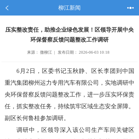
柳江新闻
压实整改责任，助推企业绿色发展！区领导开展中央
环保督察反馈问题整改工作调研
来源： 微柳江 | 发布日期： 2026-06-03 10:18
6月2日，区委书记玉秋静、区长李团到中国
重汽集团柳州运力专用汽车有限公司，实地调研中
央环保督察反馈问题整改工作，进一步压实环保责
任，抓实整改任务，持续筑牢区域生态安全屏障。
副区长何鲁桂参加调研。
调研中，区领导深入该公司生产车间关键区