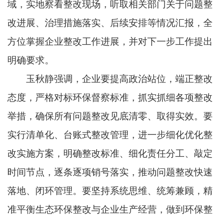
域，实地察看整改现场，听取相关部门关于问题整
改进展、治理措施落实、后续安排等情况汇报，全
方位掌握企业整改工作进展，并对下一步工作提出
明确要求。
玉秋静强调，企业要提高政治站位，端正整改
态度，严格对标环保督察标准，抓实抓细各项整改
举措，确保所有问题整改见底清零、取得实效。要
实行清单化、台账式整改管理，进一步细化优化整
改实施方案，明确整改标准、细化责任分工、敲定
时间节点，逐条逐项销号落实，推动问题整改快速
落地、闭环管理。要坚持系统思维、统筹兼顾，精
准平衡生态环保整改与企业生产经营，做到环保整