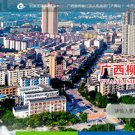
切换区域和部门
广西柳州柳江区人民政府门户网站！ 今日