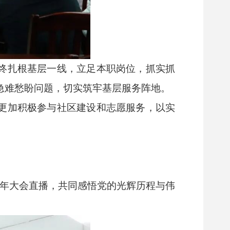
始终扎根基层一线，立足本职岗位，抓实抓
急难愁盼问题，切实筑牢基层服务阵地。
将更加积极参与社区建设和志愿服务，以实
5周年大会直播，共同感悟党的光辉历程与伟