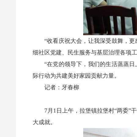
“收看庆祝大会，让我深受鼓舞，更
细社区党建、民生服务与基层治理各项
“在党的领导下，我们的生活蒸蒸日
际行动为共建美好家园贡献力量。
记者：牙春柳
7月1日上午，拉堡镇拉堡村“两委
大成就。