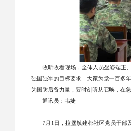
收听收看现场，全体人员坐姿端正
强国强军的目标要求。大家为党一百多年
为国防后备力量，要时刻听从召唤，在急
通讯员：韦婕
7月1日，拉堡镇建都社区党员干部