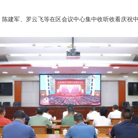
、陈建军、罗云飞等在区会议中心集中收听收看庆祝中