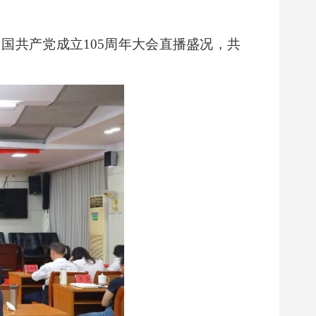
国共产党成立105周年大会直播盛况，共