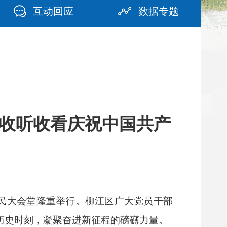
互动回应
数据专题
收听收看庆祝中国共产
人民大会堂隆重举行。柳江区广大党员干部
历史时刻，凝聚奋进新征程的磅礴力量。