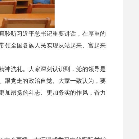
认真聆听习近平总书记重要讲话，在厚重的
带领全国各族人民实现从站起来、富起来
精神洗礼。大家深刻认识到，党的领导是
话、跟党走的政治自觉。大家一致认为，要
更加昂扬的斗志、更加务实的作风，奋力