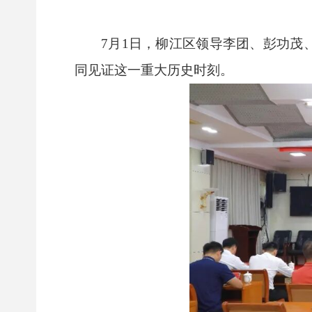
7月1日，柳江区领导李团、彭功茂
同见证这一重大历史时刻。