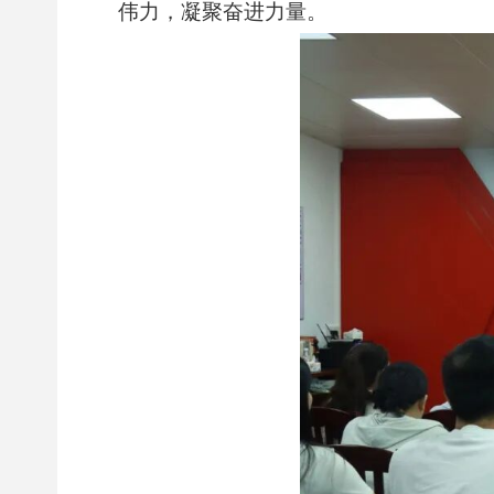
伟力，凝聚奋进力量。