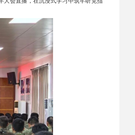
周年大会直播，在沉浸式学习中筑牢听党指