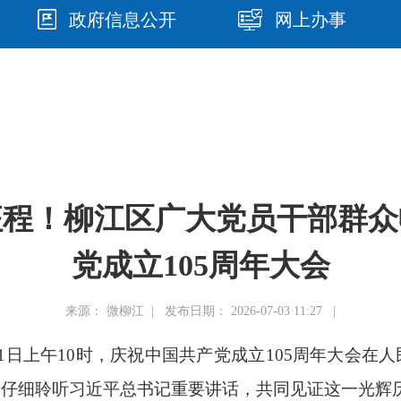
政府信息公开
网上办事
征程！柳江区广大党员干部群众
党成立105周年大会
来源： 微柳江 | 发布日期： 2026-07-03 11:27 |
1日上午10时，庆祝中国共产党成立105周年大会在
，仔细聆听习近平总书记重要讲话，共同见证这一光辉