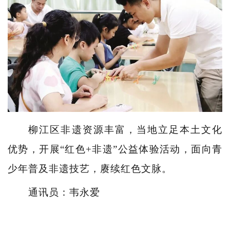
柳江区非遗资源丰富，当地立足本土文化
优势，开展“红色+非遗”公益体验活动，面向青
少年普及非遗技艺，赓续红色文脉。
通讯员：韦永爱