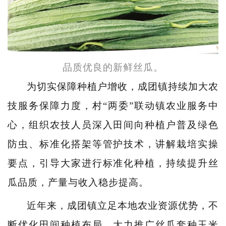
品质优良的新鲜丝瓜。
为切实保障种植户增收，成团镇持续加大农
技服务保障力度，村“两委”联动镇农业服务中
心，组织农技人员深入田间向种植户普及绿色
防虫、标准化搭架等管护技术，讲解栽培实操
要点，引导大家进行标准化种植，持续提升丝
瓜品质，产量与收入稳步提高。
近年来，成团镇立足本地农业资源优势，不
断优化田间种植布局，大力推广丝瓜套种玉米