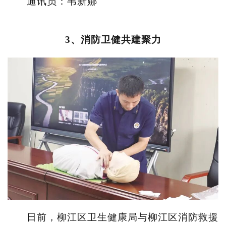
通讯员：韦新娜
3、消防卫健共建聚力
日前，柳江区卫生健康局与柳江区消防救援