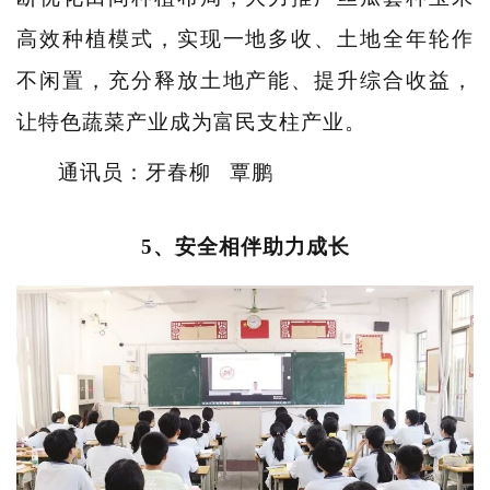
高效种植模式，实现一地多收、土地全年轮作
不闲置，充分释放土地产能、提升综合收益，
让特色蔬菜产业成为富民支柱产业。
通讯员：牙春柳 覃鹏
5、安全相伴助力成长