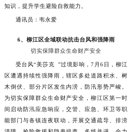
知识，提升学生避险自救能力。
通讯员：韦永爱
6、柳江区全域联动抗击台风和强降雨
切实保障群众生命财产安全
受台风“
美莎克
”过境影响，7月6日，柳江
区遭遇持续性强降雨，辖区多处道路积水、树
木倒伏、部分片区发生内涝，防汛形势严峻。
为切实保障群众生命财产安全，柳江区第一时
间启动防汛应急响应，交管、应急、环卫等职
能部门与各镇连夜联动，开展交通疏导、排涝
清障、抢险救援和隐患排查，多线并进、全力