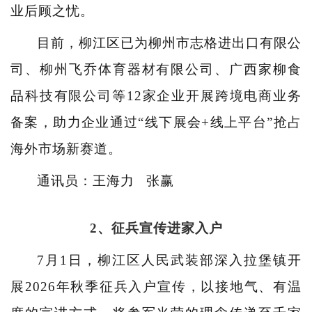
业后顾之忧。
目前，柳江区已为柳州市志格进出口有限公
司、柳州飞乔体育器材有限公司、广西家柳食
品科技有限公司等12家企业开展跨境电商业务
备案，助力企业通过“线下展会+线上平台”抢占
海外市场新赛道。
通讯员：王海力 张赢
2、征兵宣传进家入户
7月1日，柳江区人民武装部深入拉堡镇开
展2026年秋季征兵入户宣传，以接地气、有温