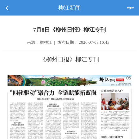
柳江新闻
7月8日《柳州日报》柳江专刊
来源： 微柳江 | 发布日期： 2026-07-08 16:43
《柳州日报》柳江专刊