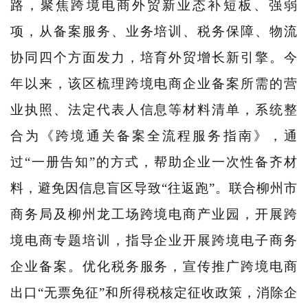
路，聚焦跨境电商外贸新业态补短板、强弱
项，从备案服务、业务培训、税务保障、物流
协同四个方面发力，培育外贸增长新引擎。今
年以来，该区梳理跨境电商企业备案所需的营
业执照、法定代表人信息等材料清单，系统整
合为《跨境通关备案全流程服务指南》，通
过“一册告知”的方式，帮助企业一次性备齐材
料，避免因信息盲区导致“往返跑”。联合柳州市
商务局及柳州龙工场跨境电商产业园，开展跨
境电商专题培训，指导企业开展跨境电子商务
企业备案。优化税务服务，宣传推广跨境电商
出口“无票免征”和所得税核定征收政策，消除企