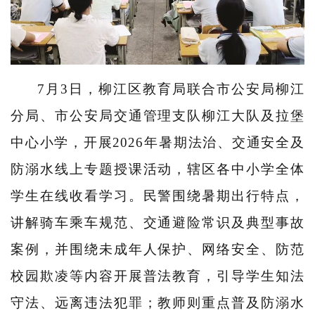
7月3日，柳江区教育局联合市公安局柳江
分局、市公安局交通管理支队柳江大队及拉堡
中心小学，开展2026年暑期法治、交通安全及
防溺水线上专题授课活动，辖区各中小学全体
学生在线收看学习。民警围绕暑期出行特点，
讲解骑车乘车规范、交通避险常识及典型事故
案例，并围绕未成年人保护、网络安全、防范
校园欺凌等内容开展普法教育，引导学生知法
守法、远离违法犯罪；教师则重点普及防溺水