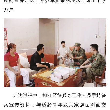
度的宣讲方式，将参军光荣的理念传递至千家
万户。
走访过程中，柳江区征兵办工作人员手持征
兵宣传资料，与适龄青年及其家属面对面交