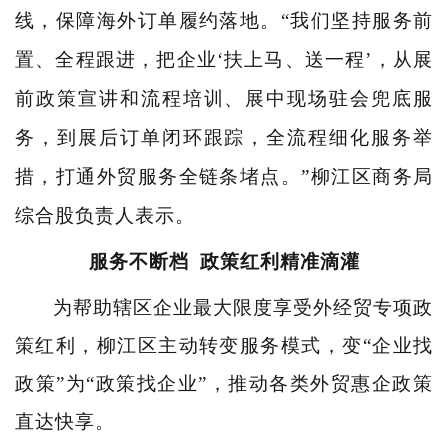
线，保障海外订单履约落地。“我们坚持服务前
置、全程跟进，把企业‘扶上马、送一程’，从展
前政策宣讲和流程培训、展中现场驻会兜底服
务，到展后订单闭环跟踪，全流程细化服务举
措，打通外贸服务全链条堵点。”柳江区商务局
综合股负责人表示。
服务不断档
政策红利精准滴灌
为帮助辖区企业最大限度享受外经贸专项政
策红利，柳江区主动转变服务模式，变“企业找
政策”为“政策找企业”，推动各类外贸惠企政策
直达快享。