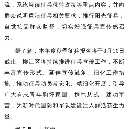
流，系统解读征兵优待政策等重点内容，并向
群众说明廉洁征兵相关要求，推行阳光征兵，
自觉接受群众监督，切实增强征兵宣传感召
力。
据了解，本年度秋季征兵报名将于8月10日
截止。柳江区将持续推进征兵宣传工作，不断
丰富宣传形式、延伸宣传触角、细化工作措
施，推动征兵动员常态化、精细化开展，引导
广大有志青年胸怀家国、携笔从戎、建功军
营，为新时代国防和军队建设注入鲜活新生力
量。