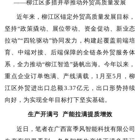
——柳江区多措并举推动外贸高质量发展
近年来，柳江区锚定外贸高质量发展目标，
坚持“政策撬动、展位带动、资金促动、新业态
拉动”“四轮驱动”协同发力，构建起覆盖前端培
育、中端对接、后端保障的全链条外贸服务体
系，全力推动“柳江智造”扬帆出海。今年以来，
重点企业订单饱满、产线满载，1月至5月，柳
江区外贸进出口总额3.37亿元，出口形势持续
向好，为实现全年目标打下坚实基础。
生产开满弓
产能拉满提质增效
近日，笔者在广西富季风智能科技有限公司