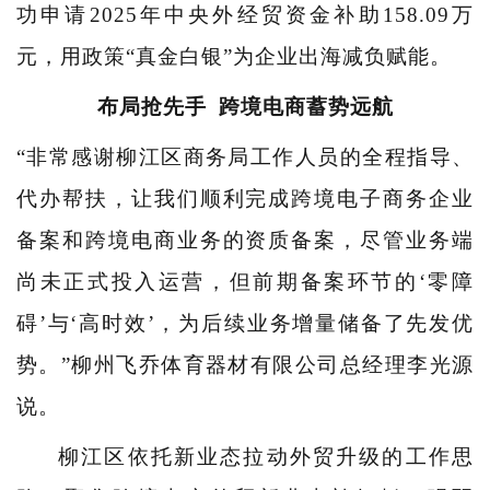
功申请2025年中央外经贸资金补助158.09万
元，用政策“真金白银”为企业出海减负赋能。
布局抢先手
跨境电商蓄势远航
“非常感谢柳江区商务局工作人员的全程指导、
代办帮扶，让我们顺利完成跨境电子商务企业
备案和跨境电商业务的资质备案，尽管业务端
尚未正式投入运营，但前期备案环节的‘零障
碍’与‘高时效’，为后续业务增量储备了先发优
势。”柳州飞乔体育器材有限公司总经理李光源
说。
柳江区依托新业态拉动外贸升级的工作思