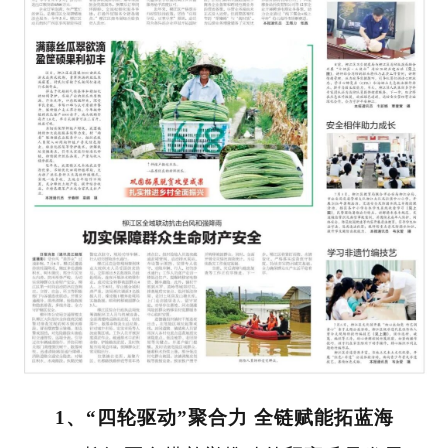
1、“四轮驱动”聚合力 全链赋能拓蓝海