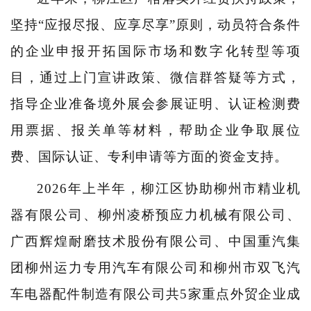
坚持“应报尽报、应享尽享”原则，动员符合条件
的企业申报开拓国际市场和数字化转型等项
目，通过上门宣讲政策、微信群答疑等方式，
指导企业准备境外展会参展证明、认证检测费
用票据、报关单等材料，帮助企业争取展位
费、国际认证、专利申请等方面的资金支持。
2026年上半年，柳江区协助柳州市精业机
器有限公司、柳州凌桥预应力机械有限公司、
广西辉煌耐磨技术股份有限公司、中国重汽集
团柳州运力专用汽车有限公司和柳州市双飞汽
车电器配件制造有限公司共5家重点外贸企业成