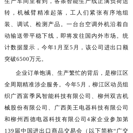
生产车间里看到，各条智能生产线正满负荷运
转，机械臂精准起落，工人们紧张有序地组
装、调试、检测产品。一台台空调外机沿着自
动输送带平稳下线，即将发往国内外市场。统
计数据显示，今年1月至5月，该公司进出口额
突破6500万元。
企业订单饱满、生产繁忙的背后，是柳江区
全周期精准涉企服务。今年5月，柳江区动员组
织广西富季风智能科技有限公司、柳州双吉机
械股份有限公司、广西美王电器科技有限公司
和柳州西德电器科技有限公司4家企业参加第
139届中国进出口商品交易会（以下简称“广交