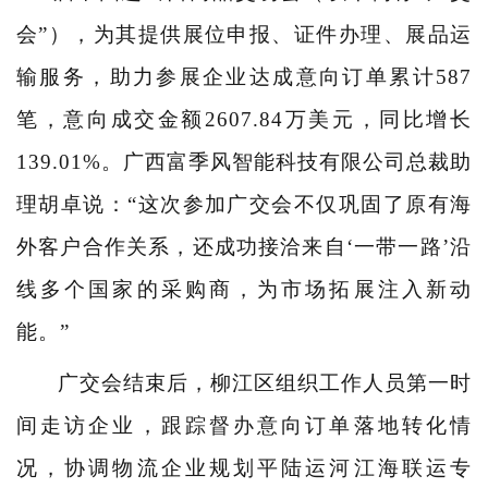
会”），为其提供展位申报、证件办理、展品运
输服务，助力参展企业达成意向订单累计587
笔，意向成交金额2607.84万美元，同比增长
139.01%。广西富季风智能科技有限公司总裁助
理胡卓说：“这次参加广交会不仅巩固了原有海
外客户合作关系，还成功接洽来自‘一带一路’沿
线多个国家的采购商，为市场拓展注入新动
能。”
广交会结束后，柳江区组织工作人员第一时
间走访企业，跟踪督办意向订单落地转化情
况，协调物流企业规划平陆运河江海联运专