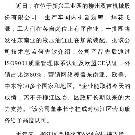
近日，在位于新兴工业园的柳州双吉机械股
份有限公司，生产车间内机器轰鸣、焊花飞
溅，工人们在各自岗位上有序作业，一批即将
发往东南亚的液压油缸正在加紧装配。据该公
司技术总监何先敏介绍，公司产品先后通过
ISO9001质量管理体系认证及欧盟CE认证，外
销占比达80%，营销网络覆盖东南亚、欧美、
中东等30多个国家和地区。“企业能取得今天的
成绩，离不开柳江区委、区政府长期以来的大
力支持。”该公司董事长李桂成对柳江区营商服
务给予高度认可。
近年来，柳江区严格落实外经贸扶持政策，