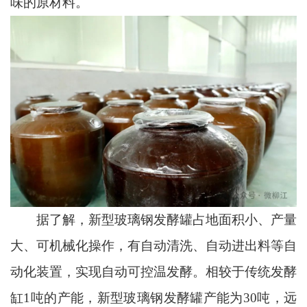
味的原材料。
据了解，新型玻璃钢发酵罐占地面积小、产量
大、可机械化操作，有自动清洗、自动进出料等自
动化装置，实现自动可控温发酵。相较于传统发酵
缸1吨的产能，新型玻璃钢发酵罐产能为30吨，远