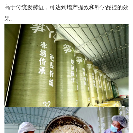
高于传统发酵缸，可达到增产提效和科学品控的效
果。