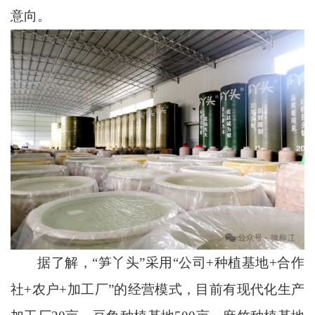
意向。
据了解，“笋丫头”采用“公司+种植基地+合作
社+农户+加工厂”的经营模式，目前有现代化生产