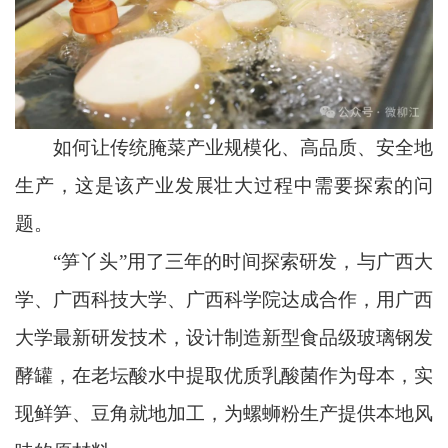
如何让传统腌菜产业规模化、高品质、安全地
生产，这是该产业发展壮大过程中需要探索的问
题。
“笋丫头”用了三年的时间探索研发，与广西大
学、广西科技大学、广西科学院达成合作，用广西
大学最新研发技术，设计制造新型食品级玻璃钢发
酵罐，在老坛酸水中提取优质乳酸菌作为母本，实
现鲜笋、豆角就地加工，为螺蛳粉生产提供本地风