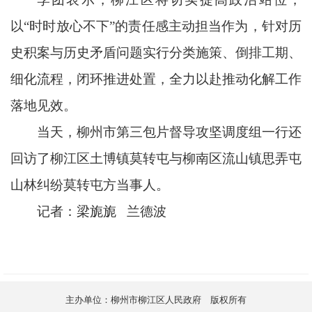
以“时时放心不下”的责任感主动担当作为，针对历
史积案与历史矛盾问题实行分类施策、倒排工期、
细化流程，闭环推进处置，全力以赴推动化解工作
落地见效。
当天，柳州市第三包片督导攻坚调度组一行还
回访了柳江区土博镇莫转屯与柳南区流山镇思弄屯
山林纠纷莫转屯方当事人。
记者：梁旎旎 兰德波
主办单位：柳州市柳江区人民政府 版权所有