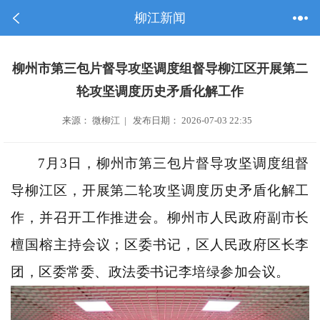
柳江新闻
柳州市第三包片督导攻坚调度组督导柳江区开展第二
轮攻坚调度历史矛盾化解工作
来源： 微柳江 | 发布日期： 2026-07-03 22:35
7月3日，柳州市第三包片督导攻坚调度组督
导柳江区，开展第二轮攻坚调度历史矛盾化解工
作，并召开工作推进会。柳州市人民政府副市长
檀国榕主持会议；区委书记，区人民政府区长李
团，区委常委、政法委书记李培绿参加会议。