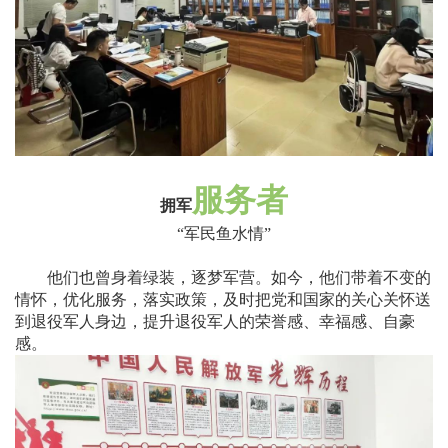
服务者
拥军
“
军民鱼水情
”
他们也曾身着绿装，逐梦军营。如今，他们带着不变的
情怀，优化服务，落实政策，及时把党和国家的关心关怀送
到退役军人身边，提升退役军人的荣誉感、幸福感、自豪
感。