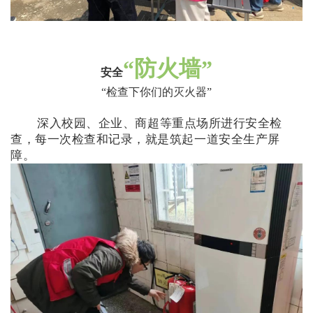
“
防火墙
”
安全
“
检查下你们的灭火器
”
深入校园、企业、商超等重点场所进行安全检
查，每一次检查和记录，就是筑起一道安全生产屏
障。