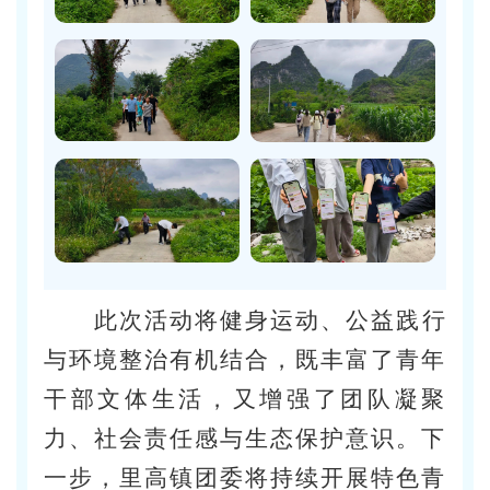
此次活动将健身运动、公益践行
与环境整治有机结合，既丰富了青年
干部文体生活，又增强了团队凝聚
力、社会责任感与生态保护意识。下
一步，里高镇团委将持续开展特色青