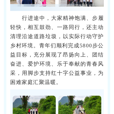
行进途中，大家精神饱满、步履
轻快，相互鼓劲、一路同行，还主动
清理沿途道路垃圾，以实际行动守护
乡村环境。青年们顺利完成5800步公
益目标，充分展现了昂扬向上、团结
奋进、爱护环境、乐于奉献的青春风
采，用脚步支持红十字公益事业，为
困难家庭汇聚温暖。