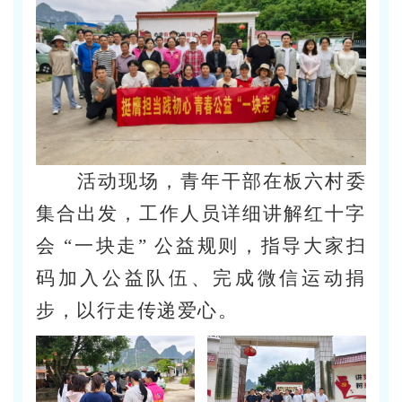
活动现场，青年干部在板六村委
集合出发，工作人员详细讲解红十字
会 “一块走” 公益规则，指导大家扫
码加入公益队伍、完成微信运动捐
步，以行走传递爱心。