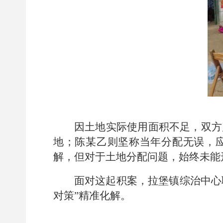
因土地实际使用面积不足，双方产
地；陈某乙则坚称当年分配无误，应
解，但对于土地分配问题，始终未能
面对这起积案，拉堡镇综治中心
对策”精准化解。