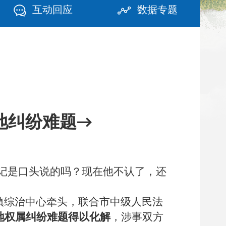
互动回应
数据专题
地纠纷难题→
登记是口头说的吗？现在他不认了，还
镇综治中心牵头，联合市中级人民法
地权属纠纷难题得以化解
，涉事双方