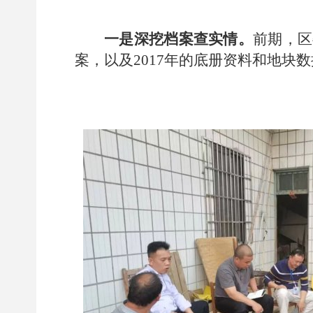
一是深挖档案查实情。
前期，区
案，以及2017年的底册资料和地块