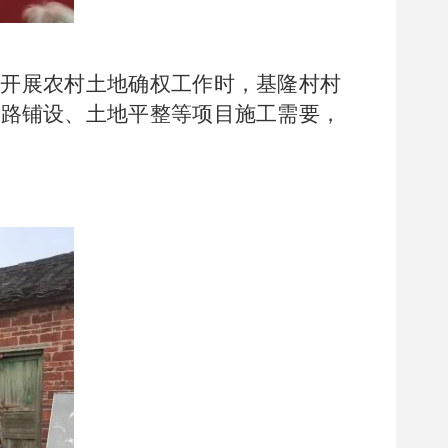
7年开展农村土地确权工作时，基隆村村
地公路铺设、土地平整等项目施工需要，