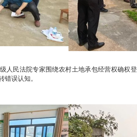
级人民法院专家围绕农村土地承包经营权确权登
转错误认知。