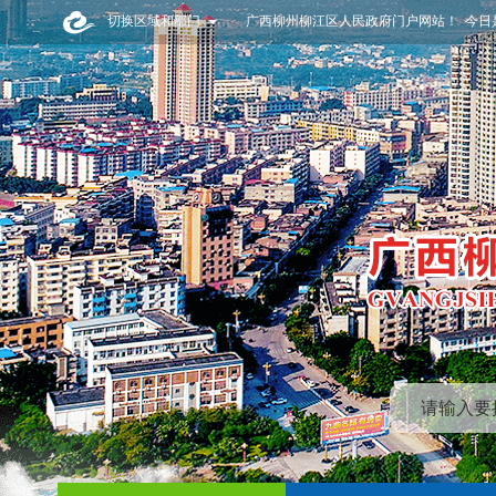
切换区域和部门
广西柳州柳江区人民政府门户网站！ 今日