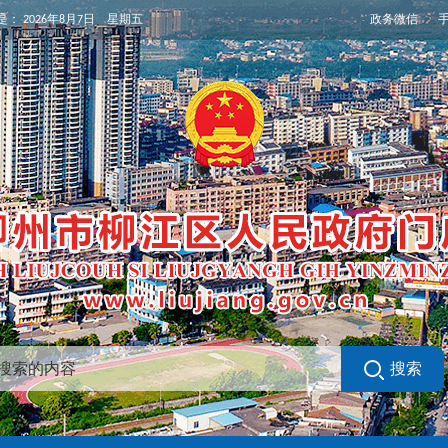
政务微信
是：
2026年8月7日 星期五
搜索