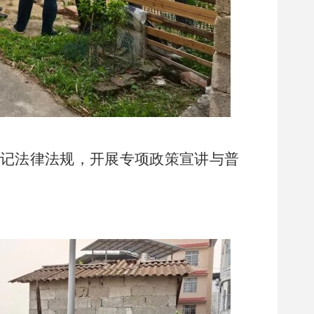
记法律法规，开展专项政策宣讲与普