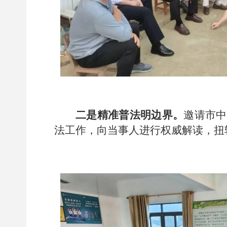
二是精准普法明边界。
邀请市中
法工作，向当事人进行权威解读，扭