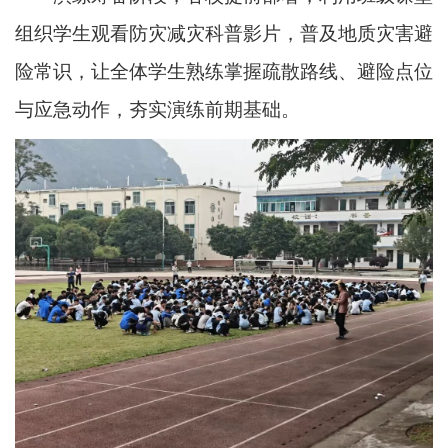
组织学生观看防灾减灾科普影片，普及地质灾害避
险常识，让全体学生熟练掌握疏散路线、避险点位
与应急动作，夯实演练前期基础。