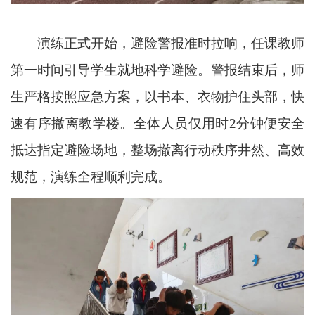
演练正式开始，避险警报准时拉响，任课教师
第一时间引导学生就地科学避险。警报结束后，师
生严格按照应急方案，以书本、衣物护住头部，快
速有序撤离教学楼。全体人员仅用时2分钟便安全
抵达指定避险场地，整场撤离行动秩序井然、高效
规范，演练全程顺利完成。