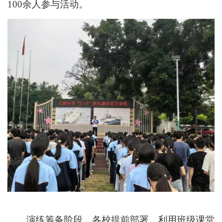
100余人参与活动。
演练筹备阶段，各校提前部署，利用班级课堂