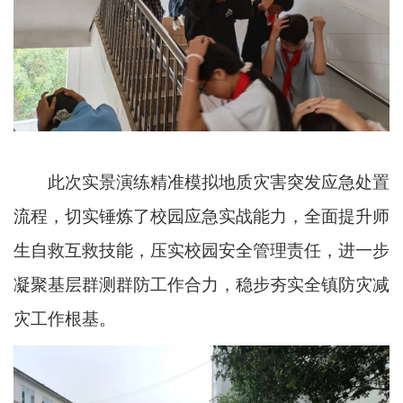
此次实景演练精准模拟地质灾害突发应急处置
流程，切实锤炼了校园应急实战能力，全面提升师
生自救互救技能，压实校园安全管理责任，进一步
凝聚基层群测群防工作合力，稳步夯实全镇防灾减
灾工作根基。