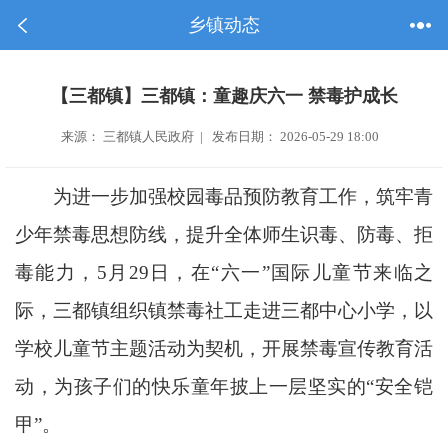
乡镇动态
【三都镇】三都镇：童趣庆六一 禁毒护成长
来源： 三都镇人民政府 | 发布日期： 2026-05-29 18:00
为进一步加强校园毒品预防教育工作，筑牢青
少年禁毒思想防线，提升全体师生识毒、防毒、拒
毒能力，5月29日，在“六一”国际儿童节来临之
际，三都镇组织镇禁毒社工走进三都中心小学，以
学校儿童节主题活动为契机，开展禁毒宣传教育活
动，为孩子们的快乐童年披上一层坚实的“安全铠
甲”。