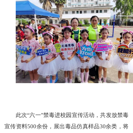
此次“六一”禁毒进校园宣传活动，共发放禁毒
宣传资料500余份，展出毒品仿真样品30余类，将