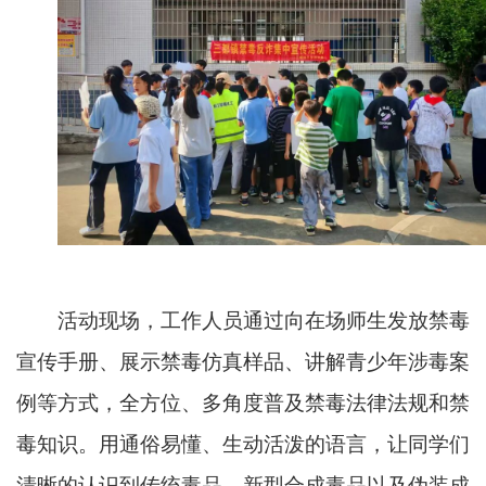
活动现场，工作人员通过向在场师生发放禁毒
宣传手册、展示禁毒仿真样品、讲解青少年涉毒案
例等方式，全方位、多角度普及禁毒法律法规和禁
毒知识。用通俗易懂、生动活泼的语言，让同学们
清晰的认识到传统毒品、新型合成毒品以及伪装成