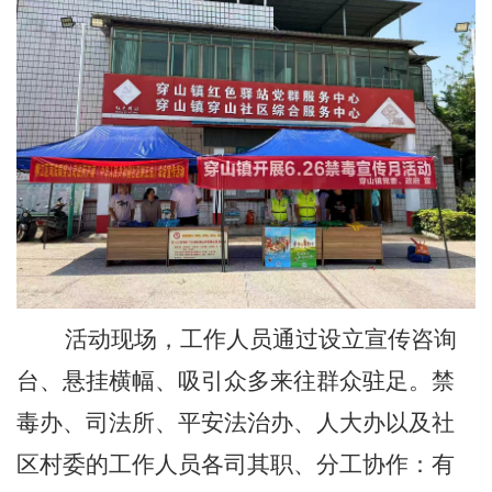
活动现场，工作人员通过设立宣传咨询
台、悬挂横幅、吸引众多来往群众驻足。禁
毒办、司法所、平安法治办、人大办以及社
区村委的工作人员各司其职、分工协作：有