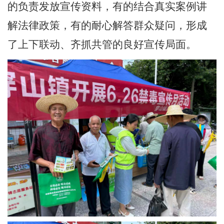
的负责发放宣传资料，有的结合真实案例讲
解法律政策，有的耐心解答群众疑问，形成
了上下联动、齐抓共管的良好宣传局面。