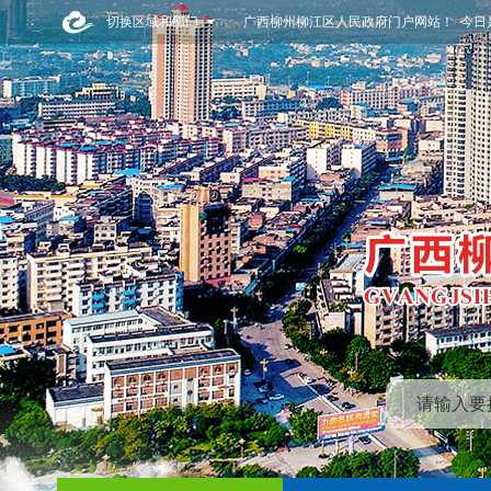
切换区域和部门
广西柳州柳江区人民政府门户网站！ 今日