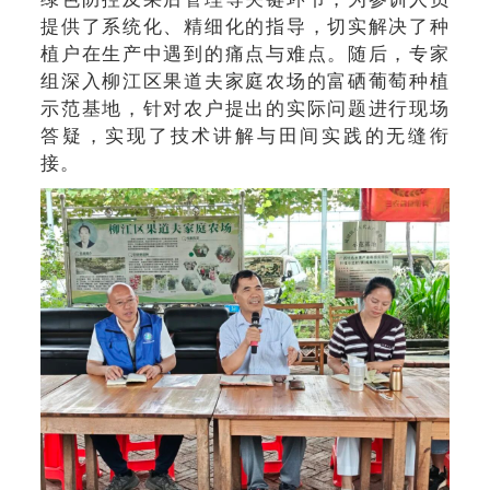
提供了系统化、精细化的指导，切实解决了种
植户在生产中遇到的痛点与难点。随后，专家
组深入柳江区果道夫家庭农场的富硒葡萄种植
示范基地，针对农户提出的实际问题进行现场
答疑，实现了技术讲解与田间实践的无缝衔
接。