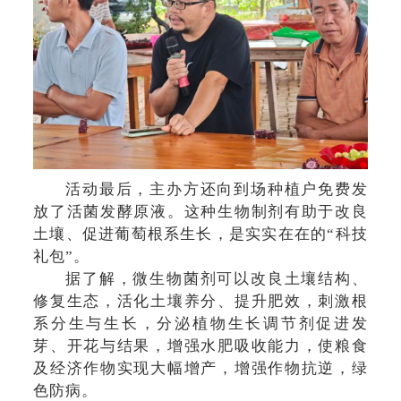
活动最后，主办方还向到场种植户免费发
放了活菌发酵原液。这种生物制剂有助于改良
土壤、促进葡萄根系生长，是实实在在的“科技
礼包”。
据了解，微生物菌剂可以改良土壤结构、
修复生态，活化土壤养分、提升肥效，刺激根
系分生与生长，分泌植物生长调节剂促进发
芽、开花与结果，增强水肥吸收能力，使粮食
及经济作物实现大幅增产，增强作物抗逆，绿
色防病。