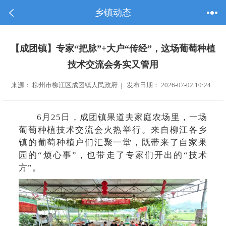
乡镇动态
【成团镇】专家“把脉”+大户“传经”，这场葡萄种植
技术交流会务实又管用
来源： 柳州市柳江区成团镇人民政府 | 发布日期： 2026-07-02 10:24
6月25日，成团镇果道夫家庭农场里，一场
葡萄种植技术交流会火热举行。来自柳江各乡
镇的葡萄种植户们汇聚一堂，既带来了自家果
园的“烦心事”，也带走了专家们开出的“技术
方”。