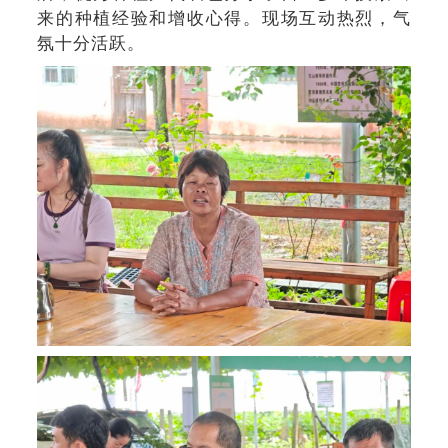
来的种植经验和增收心得。现场互动热烈，气
氛十分活跃。