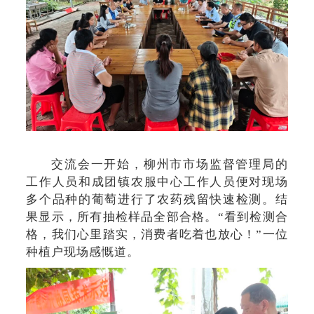
交流会一开始，柳州市市场监督管理局的
工作人员和成团镇农服中心工作人员便对现场
多个品种的葡萄进行了农药残留快速检测。结
果显示，所有抽检样品全部合格。“看到检测合
格，我们心里踏实，消费者吃着也放心！”一位
种植户现场感慨道。