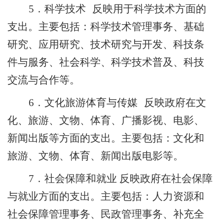
反映用于科学技术方面的
5
．科学技术
支出。主要包括：科学技术管理事务、基础
研究、应用研究、技术研究与开发、科技条
件与服务、社会科学、科学技术普及、科技
交流与合作等。
反映政府在文
6
．文化
旅游
体育与传媒
化
、旅游
、文物、体育、广播影视、
电影、
新闻出版等方面的支出。主要包括：文化
和
旅游
、文物、体育、新闻出版
电影
等。
反映政府在社会保障
7
．社会保障和就业
与就业方面的支出。主要包括：人力资源和
社会保障管理事务、民政管理事务、补充全