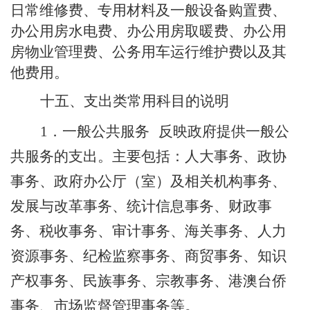
日常维修费、专用材料及一般设备购置费、
办公用房水电费、办公用房取暖费、办公用
房物业管理费、公务用车运行维护费以及其
他费用。
十五、支出类常用科目的说明
反映政府提供一般公
1
．一般公共服务
共服务的支出。主要包括：人大事务、政协
事务、政府办公厅（室）及相关机构事务、
发展与改革事务、统计信息事务、财政事
务、税收事务、审计事务、海关事务、人力
资源事务、纪检监察事务、商贸事务、知识
产权事务、民族事务、宗教事务、港澳台侨
事务
、市场监督管理事务
等。