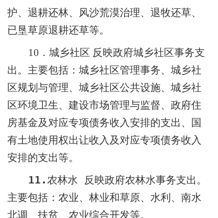
护、退耕还林、风沙荒漠治理、退牧还草、
已垦草原退耕还草等。
反映政府城乡社区事务支
10
．城乡社区
出。主要包括：城乡社区管理事务、城乡社
区规划与管理、城乡社区公共设施、城乡社
区环境卫生、建设市场管理与监督、政府住
房基金及对应专项债务收入安排的支出、国
有土地使用权出让收入及对应专项债务收入
安排的支出等。
11.
反映政府农林水事务支出。
农林水
主要包括：农业、林业
和草原
、水利、南水
北调、扶贫、农业综合开发等。