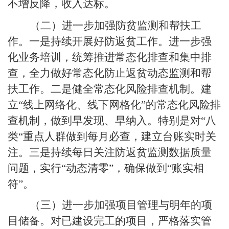
不增反降，收入达标。
（二）进一步加强防贫监测和帮扶工
作。一是持续开展好防返贫工作。进一步强
化业务培训，统筹推进常态化排查和集中排
查，全力做好常态化防止返贫动态监测和帮
扶工作。二是健全常态化风险排查机制。建
立“线上网络化、线下网格化”的常态化风险排
查机制，做到早发现、早纳入。特别是对“八
类“重点人群做到每月必查，建立台账实时关
注。三是持续每日关注防返贫监测数据质量
问题，实行“动态清零”，确保做到“账实相
符”。
（三）进一步加强项目管理与明年的项
目储备。对已建设完工的项目，严格落实管