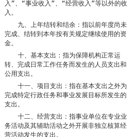
入”、“事业收入”、“经营收入”等以外的收
入。
指以前年度尚未
九、上年结转和结余：
完成、结转到本年按有关规定继续使用的资
金。
指为保障机构正常运
十、基本支出：
转、完成日常工作任务而发生的人员支出和
公用支出。
指在基本支出之外为
十一、项目支出：
完成特定行政任务和事业发展目标所发生的
支出。
指事业单位在专业业
十二、经营支出：
务活动及其辅助活动之外开展非独立核算经
营活动发生的支出。