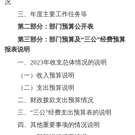
况
三、年度主要工作任务等
第二部分：
部门
预算公开表
第三部分：
部门
预算及“三公”经费预算
报表说明
一、
2023
年
收支总体情况的说明
（一）收入预算说明
（二）支出预算说明
二、财政拨款支出预算情况
三、“三公”经费支出预算表的说明
四、其他重要事项的情况说明