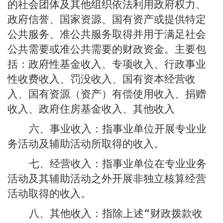
的社会团体及其他组织依法利用政府权力、
政府信誉、国家资源、国有资产或提供特定
公共服务、准公共服务取得并用于满足社会
公共需要或准公共需要的财政资金。主要包
括：政府性基金收入、专项收入、行政事业
性收费收入、罚没收入、国有资本经营收
入、国有资源（资产）有偿使用收入、捐赠
收入、政府住房基金收入、其他收入
指事业单位开展专业业
六、事业收入：
务活动及辅助活动所取得的收入。
指事业单位在专业业务
七、经营收入：
活动及其辅助活动之外开展非独立核算经营
活动取得的收入。
指除上述“财政拨款收
八、其他收入：