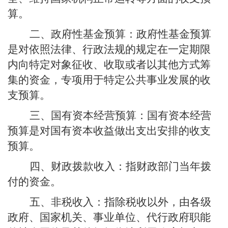
算。
政府性基金预算
二、政府性基金预算：
是对依照法律、行政法规的规定在一定期限
内向特定对象征收、收取或者以其他方式筹
集的资金，专项用于特定公共事业发展的收
支预算。
：国有资本经营
三、国有资本经营预算
预算是对国有资本收益做出支出安排的收支
预算。
指财政部门当年拨
四、财政拨款收入：
付的资金。
指除税收以外，由各级
五、非税收入：
政府、国家机关、事业单位、代行政府职能