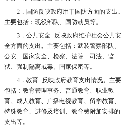
反映政府
用于国防
方面的支出。
2
．
国防
主要包括：
现役部队、国防动员
等。
反映政府维护社会公共安
3
．公共安全
全方面的支出。主要包括：武装警察
部队
、
公安、国家安全、检察、法院、司法、监
狱、强制隔离戒毒、国家保密等。
反映政府教育支出情况。主要
4
．教育
包括：教育管理事务、普通教育、职业教
育、成人教育、广播电视教育、留学教育、
特殊教育、进修及培训、教育费附加安排的
支出等。