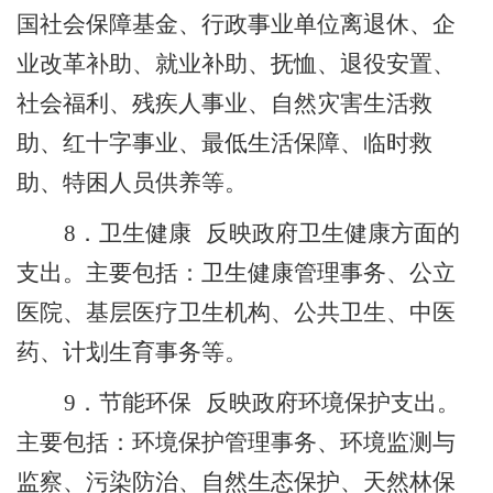
国社会保障基金、行政事业单位离退休、企
业改革补助、就业补助、抚恤、退役安置、
社会福利、残疾人事业、自然灾害生活救
助、红十字事业、最低生活保障、临时救
助、特困人员供养等。
反映政府
卫生健康
方面的
8
．卫生
健康
支出。主要包括：
卫生健康
管理事务、公立
医院、基层医疗卫生机构、公共卫生、中医
药、计划生育事务等。
反映政府环境保护支出。
9
．节能环保
主要包括：环境保护管理事务、环境监测与
监察、污染防治、自然生态保护、天然林保