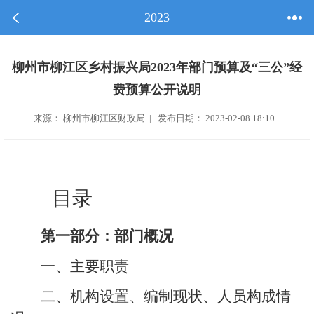
2023
柳州市柳江区乡村振兴局2023年部门预算及“三公”经
费预算公开说明
来源： 柳州市柳江区财政局 | 发布日期： 2023-02-08 18:10
目录
第一部分：
部门
概况
一、
主要
职责
二、机构设置、编制现状、人员构成情