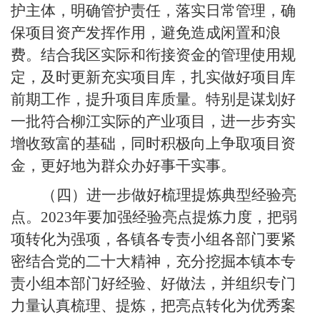
护主体，明确管护责任，落实日常管理，确
保项目资产发挥作用，避免造成闲置和浪
费。结合我区实际和衔接资金的管理使用规
定，及时更新充实项目库，扎实做好项目库
前期工作，提升项目库质量。特别是谋划好
一批符合柳江实际的产业项目，进一步夯实
增收致富的基础，同时积极向上争取项目资
金，更好地为群众办好事干实事。
（四）进一步做好梳理提炼典型经验亮
点。
2023
年要加强经验亮点提炼力度，把弱
项转化为强项，各镇各专责小组各部门要紧
密结合党的二十大精神，充分挖掘本镇本专
责小组本部门好经验、好做法，并组织专门
力量认真梳理、提炼，把亮点转化为优秀案