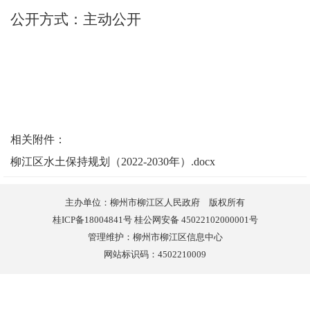
公开方式：
主动公开
相关附件：
柳江区水土保持规划（2022-2030年）.docx
主办单位：柳州市柳江区人民政府 版权所有
桂ICP备18004841号 桂公网安备 45022102000001号
管理维护：柳州市柳江区信息中心
网站标识码：4502210009