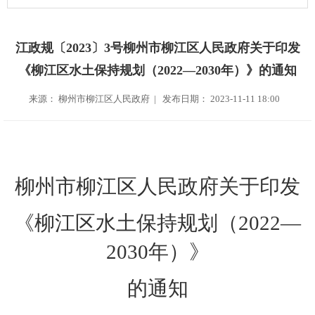
江政规〔2023〕3号柳州市柳江区人民政府关于印发
《柳江区水土保持规划（2022—2030年）》的通知
来源： 柳州市柳江区人民政府 | 发布日期： 2023-11-11 18:00
柳州市柳江区人民政府关于印发
《柳江区水土保持规划（2022—
2030年）》
的通知