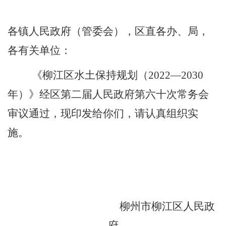
（空一行）
各镇人民政府（管委会），区直各办、局，
各有关单位：
《柳江区水土保持规划（
2022
—
2030
年）》经区第二届人民政府第六十次常务会
审议通过，现印发给你们，请认真组织实
施。
柳州市柳江区人民政
府