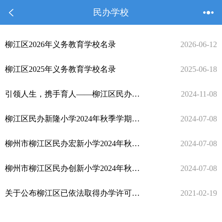
民办学校
柳江区2026年义务教育学校名录
2026-06-12
柳江区2025年义务教育学校名录
2025-06-18
引领人生，携手育人——柳江区民办宏新小学举办“业界精英进校园”暨课堂开放日活动
2024-11-08
柳江区民办新隆小学2024年秋季学期招生公告
2024-07-08
柳州市柳江区民办宏新小学2024年秋季学期招生公告
2024-07-08
柳州市柳江区民办创新小学2024年秋季学期招生公告
2024-07-08
关于公布柳江区已依法取得办学许可证民办教育机构名单的通告
2021-02-19