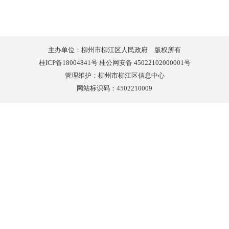
主办单位：柳州市柳江区人民政府 版权所有
桂ICP备18004841号 桂公网安备 45022102000001号
管理维护：柳州市柳江区信息中心
网站标识码：4502210009