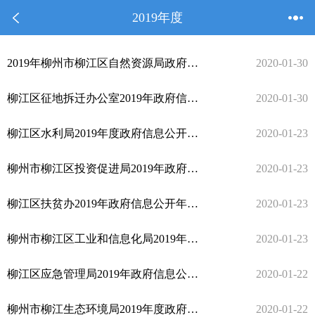
2019年度
2019年柳州市柳江区自然资源局政府信息公开年度报告
2020-01-30
柳江区征地拆迁办公室2019年政府信息公开工作年度报告
2020-01-30
柳江区水利局2019年度政府信息公开工作年度报告
2020-01-23
柳州市柳江区投资促进局2019年政府信息公开工作年度报告
2020-01-23
柳江区扶贫办2019年政府信息公开年度报告
2020-01-23
柳州市柳江区工业和信息化局2019年度政府信息公开工作年度报告
2020-01-23
柳江区应急管理局2019年政府信息公开工作年度报告
2020-01-22
柳州市柳江生态环境局2019年度政府信息公开工作年度报告
2020-01-22