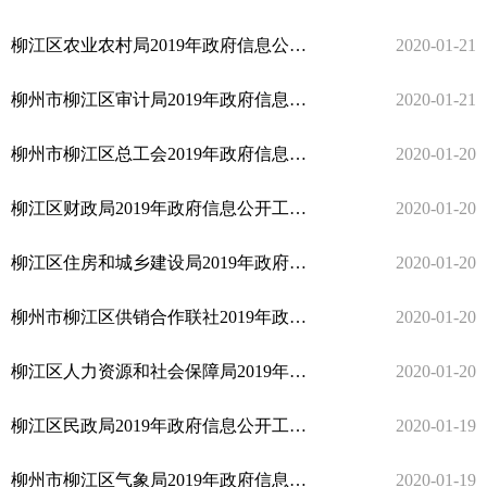
柳江区农业农村局2019年政府信息公开工作年度报告
2020-01-21
柳州市柳江区审计局2019年政府信息公开工作年度报告
2020-01-21
柳州市柳江区总工会2019年政府信息公开年度报告
2020-01-20
柳江区财政局2019年政府信息公开工作年度报告
2020-01-20
柳江区住房和城乡建设局2019年政府信息公开工作年度报告
2020-01-20
柳州市柳江区供销合作联社2019年政府信息公开工作年度报告
2020-01-20
柳江区人力资源和社会保障局2019年政府信息公开工作年度报告
2020-01-20
柳江区民政局2019年政府信息公开工作年度报告
2020-01-19
柳州市柳江区气象局2019年政府信息公开工作年度报告
2020-01-19