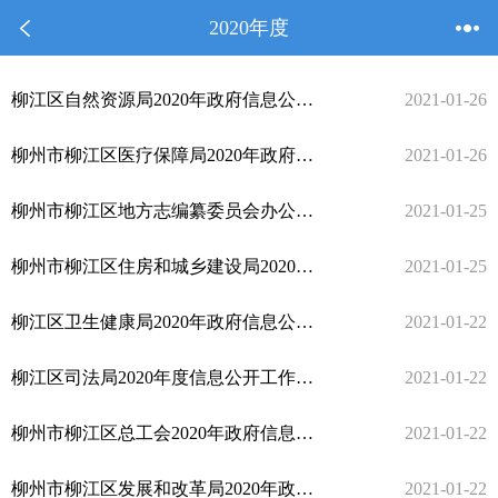
2020年度
柳江区自然资源局2020年政府信息公开工作年度报告
2021-01-26
柳州市柳江区医疗保障局2020年政府信息公开工作年度报告
2021-01-26
柳州市柳江区地方志编纂委员会办公室2020年政府信息公开工作年度报告
2021-01-25
柳州市柳江区住房和城乡建设局2020年政府信息公开工作年度报告
2021-01-25
柳江区卫生健康局2020年政府信息公开工作年度报告
2021-01-22
柳江区司法局2020年度信息公开工作报告
2021-01-22
柳州市柳江区总工会2020年政府信息公开工作年度报告
2021-01-22
柳州市柳江区发展和改革局2020年政府信息公开工作年度报告
2021-01-22