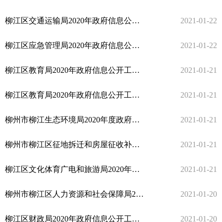
柳江区交通运输局2020年政府信息公开工作年度报告
2021-01-22
柳江区应急管理局2020年政府信息公开工作年度报告和情况统计表
2021-01-22
柳江区教育局2020年政府信息公开工作年度报告
2021-01-21
柳江区教育局2020年政府信息公开工作年度报告
2021-01-21
柳州市柳江生态环境局2020年度政府信息公开工作年度报告
2021-01-21
柳州市柳江区征地拆迁和房屋征收补偿服务中心2020年度政府信息公开工作年度报告
2021-01-21
柳江区文化体育广电和旅游局2020年政府信息公开工作年度报告
2021-01-21
柳州市柳江区人力资源和社会保障局2020年政府信息公开工作年度报告
2021-01-20
柳江区财政局2020年政府信息公开工作年度报告
2021-01-20