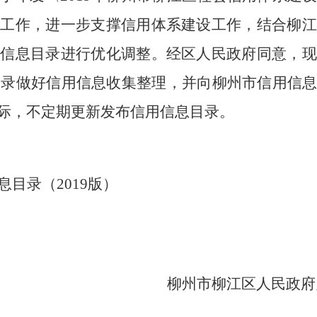
革工作，进一步支撑信用体系建设工作，结合柳江
用信息目录进行优化调整。经区人民政府同意，现
目录做好信用信息收集整理，并向柳州市信用信
际，不定期更新发布信用信息目录。
息目录（
2019
版）
州市柳江区人民政府办
2