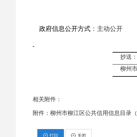
政府信息公开方式
：主动公开
抄送
柳州
相关附件：
附件：柳州市柳江区公共信用信息目录（201
打印
关闭