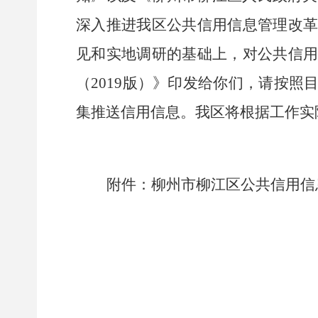
深入推进我区公共信用信息管理改
见和实地调研的基础上，对公共信
（
2019
版）》印发给你们，请按照
集推送信用信息。我区将根据工作实
附件：
柳州市柳江区公共信用信
柳