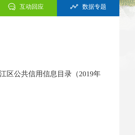
互动回应
数据专题
江区公共信用信息目录（2019年