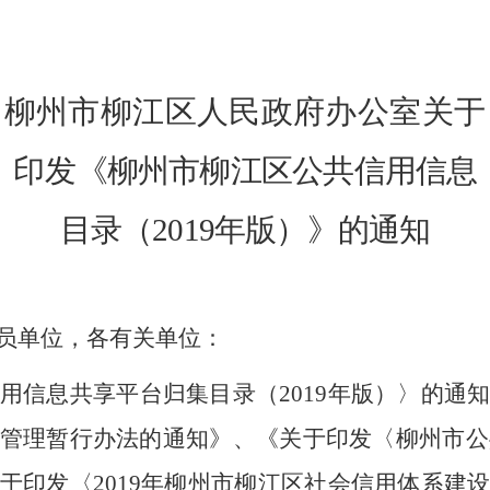
柳州市柳江区人民政府办公室关于
印发
《柳州市柳江区
公共
信用信息
目录（
201
9
年版）》的通知
员单位，各有关单位：
用信息共享平台归集目录（
2019
年版）〉的通
管理暂行办法的通知》、《关于印发〈柳州市公
于印发〈
2019
年柳州市柳江区社会信用体系建