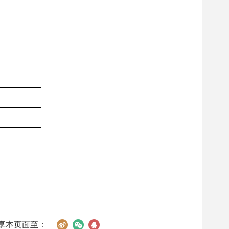
享本页面至：