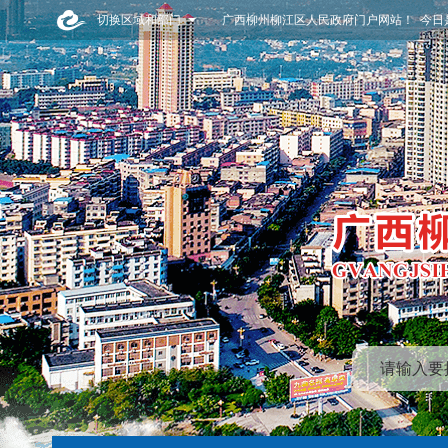
切换区域和部门
广西柳州柳江区人民政府门户网站！ 今日