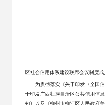
区社会信用体系建设联席会议制度成
为贯彻落实《关于印发〈全国信
于印发广西壮族自治区公共信用信息
知》以及《柳州市柳江区人民政府关