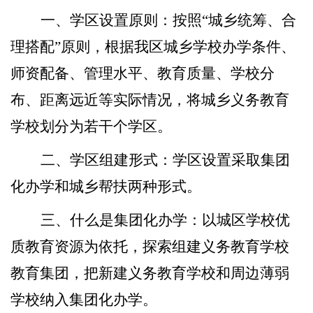
一、学区设置原则：
按照“城乡统筹、合
理搭配”原则，根据我区城乡学校办学条件、
师资配备、管理水平、教育质量、学校分
布、距离远近等实际情况，将城乡义务教育
学校划分为若干个学区。
二、学区组建形式：
学区设置采取集团
化办学和城乡帮扶两种形式。
三、什么是集团化办学：
以城区学校优
质教育资源为依托，探索组建义务教育学校
教育集团，把新建义务教育学校和周边薄弱
学校纳入集团化办学。