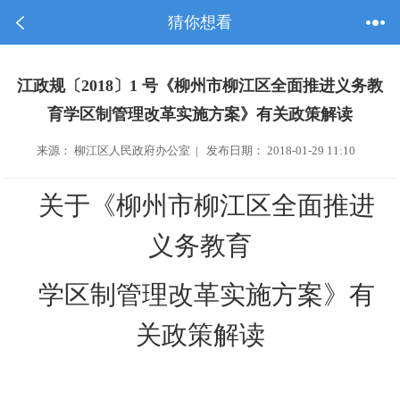
猜你想看
江政规〔2018〕1 号《柳州市柳江区全面推进义务教
育学区制管理改革实施方案》有关政策解读
来源： 柳江区人民政府办公室 | 发布日期： 2018-01-29 11:10
关于《柳州市柳江区全面推进
义务教育
学区制管理改革实施方案》有
关政策解读