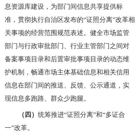
息资源库建设，为部门间信息共享提供标
准，贯彻执行自治区发布的“证照分离”改革相
关事项的经营范围规范表述。健全市场监管
部门与行政审批部门、行业主管部门之间对
备案事项目录和后置审批事项目录的动态维
护机制，畅通市场主体基础信息和相关信用
信息在部门间的推送、反馈、公示通道，实
现信息多跑路、群众少跑腿。
（四）
统筹推进
“证照分离”和“多证合
一”改革。