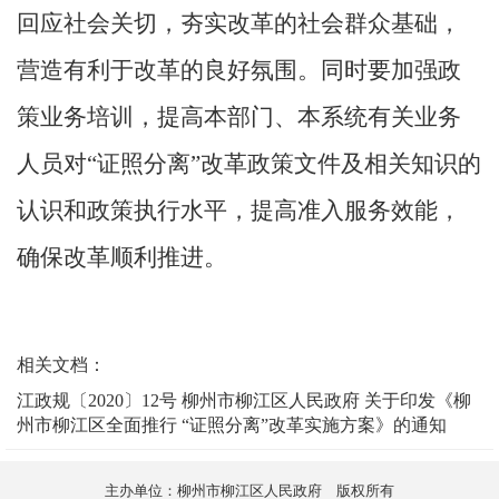
回应社会关切，夯实改革的社会群众基础，
营造有利于改革的良好氛围。同时要加强政
策业务培训，提高本部门、本系统有关业务
人员对
“证照分离”改革政策文件及相关知识的
认识和政策执行水平，提高准入服务效能，
确保改革顺利推进。
相关文档：
江政规〔2020〕12号 柳州市柳江区人民政府 关于印发《柳
州市柳江区全面推行 “证照分离”改革实施方案》的通知
主办单位：柳州市柳江区人民政府 版权所有