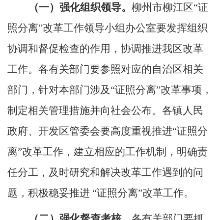
（一）强化组织领导。
柳州市
柳江区
“证
照分离”改革工作领导小组办公室要发挥组织
协调和督促检查的作用，协调推进我区改革
工作。各有关部门要参照对应的自治区相关
部门，针对本部门涉及“证照分离”改革事项，
制定相关管理措施并向社会公布。各镇人民
政府、开发区管委会要高度重视推进“证照分
离”改革工作，建立相应的工作机制，明确责
任分工，及时研究和解决改革工作遇到的问
题，积极稳妥推进 “证照分离”改革工作。
（二）强化督查考核。
各有关部门要抓