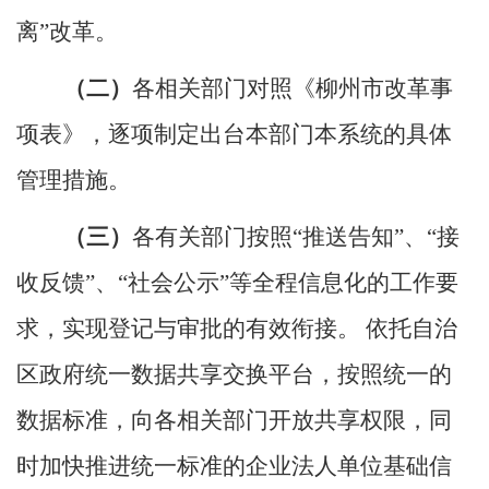
离”改革。
（二）
各相关部门对照《柳州市改革事
项表》，逐项制定出台本部门本系统的具体
管理措施。
（三）
各有关部门按照
“推送告知”、“接
收反馈”、“社会公示”等全程信息化的工作要
求，实现登记与审批的有效衔接。 依托自治
区政府统一数据共享交换平台，按照统一的
数据标准，向各相关部门开放共享权限，同
时加快推进统一标准的企业法人单位基础信