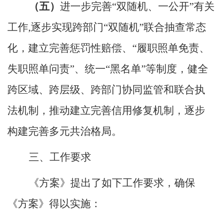
（五）
进一步完善
“双随机、一公开”有关
工作,逐步实现跨部门“双随机”联合抽查常态
化，建立完善惩罚性赔偿、“履职照单免责、
失职照单问责”、统一“黑名单”等制度，健全
跨区域、跨层级、跨部门协同监管和联合执
法机制，推动建立完善信用修复机制，逐步
构建完善多元共治格局。
三
、
工作要求
《方案》提出了如下工作要求，确保
《方案》得以实施：