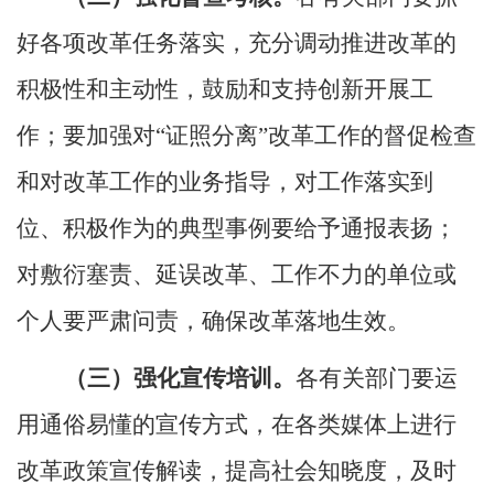
好各项改革任务落实，充分调动推进改革的
积极性和主动性，鼓励和支持创新开展工
作；要加强对
“证照分离”改革工作的督促检查
和对改革工作的业务指导，对工作落实到
位、积极作为的典型事例要给予通报表扬；
对敷衍塞责、延误改革、工作不力的单位或
个人要严肃问责，确保改革落地生效。
（三）强化宣传培训。
各有关部门要运
用通俗易懂的宣传方式，在各类媒体上进行
改革政策宣传解读，提高社会知晓度，及时