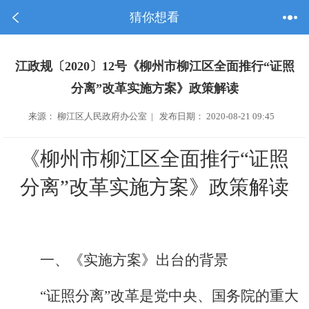
猜你想看
江政规〔2020〕12号《柳州市柳江区全面推行“证照
分离”改革实施方案》政策解读
来源： 柳江区人民政府办公室 | 发布日期： 2020-08-21 09:45
《柳州市
柳江区
全面推行
“证照
分离”改革实施方案》政策解读
一、《实施方案》出台的背景
“证照分离”改革是党中央、国务院的重大