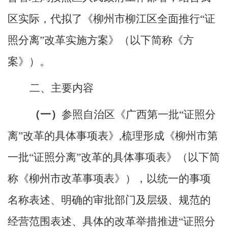
区
实际，代拟了《柳州市
柳江区
全面推行
“证
照分离”改革实施方案》（以下简称《方
案》）。
二、主要内容
（一）
参照自治区《广西第一批
“证照分
离”改革的具体事项表》,梳理形成《柳州市第
一批“证照分离”改革的具体事项表》（以下简
称《柳州市改革事项表》），以统一的事项
名称表述、明确的审批部门及层级、规范的
经营范围表述、具体的改革举措推进“证照分