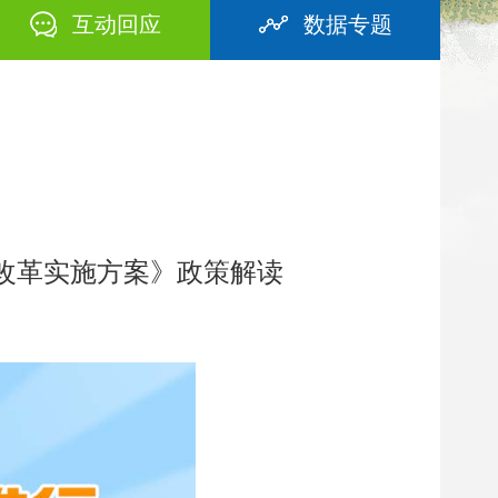
互动回应
数据专题
”改革实施方案》政策解读