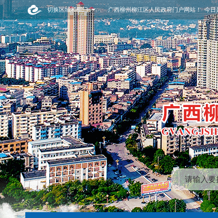
切换区域和部门
广西柳州柳江区人民政府门户网站！ 今日