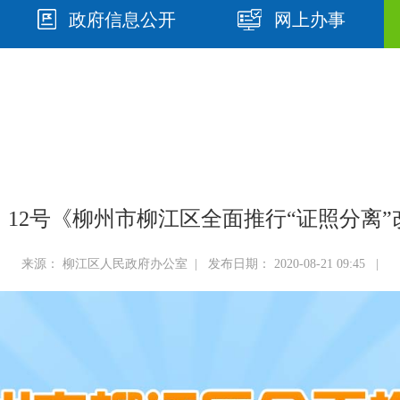
政府信息公开
网上办事
0〕12号《柳州市柳江区全面推行“证照分离
来源： 柳江区人民政府办公室 | 发布日期： 2020-08-21 09:45 |