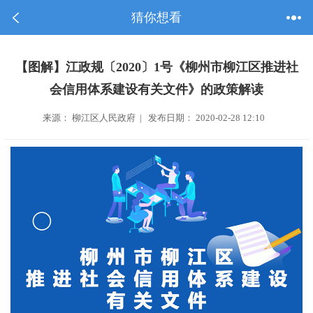
猜你想看
【图解】江政规〔2020〕1号《柳州市柳江区推进社
会信用体系建设有关文件》的政策解读
来源： 柳江区人民政府 | 发布日期： 2020-02-28 12:10