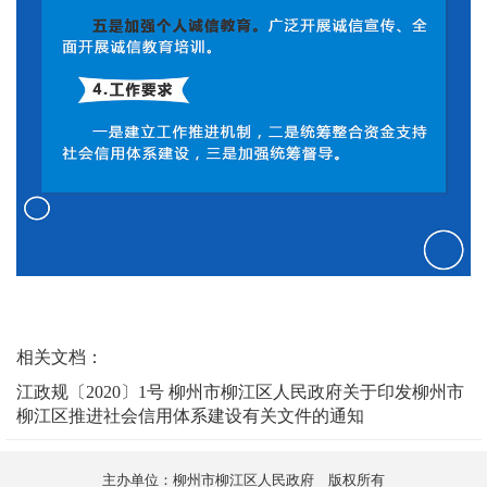
相关文档：
江政规〔2020〕1号 柳州市柳江区人民政府关于印发柳州市
柳江区推进社会信用体系建设有关文件的通知
主办单位：柳州市柳江区人民政府 版权所有