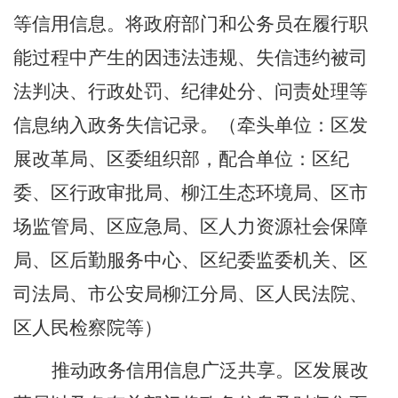
等信用信息。将政府部门和公务员在履行职
能过程中产生的因违法违规、失信违约被司
法判决、行政处罚、纪律处分、问责处理等
信息纳入政务失信记录。（牵头单位：区发
展改革局、区委组织部，配合单位：
区纪
委、
区行政审批局、柳江生态环境局、区市
场监管局、区应急局、区人力资源社会保障
局、区后勤服务中心、区纪委监委机关、区
司法局、市公安局柳江分局、区人民法院、
区人民检察院等）
推动政务信用信息广泛共享。区发展改