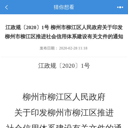
猜你想看
江政规〔2020〕1号 柳州市柳江区人民政府关于印发
柳州市柳江区推进社会信用体系建设有关文件的通知
发布日期： 2020-02-28 11:18
江政规〔
2020
〕
1
号
柳州市柳江区人民政府
关于印发柳州市柳江区推进