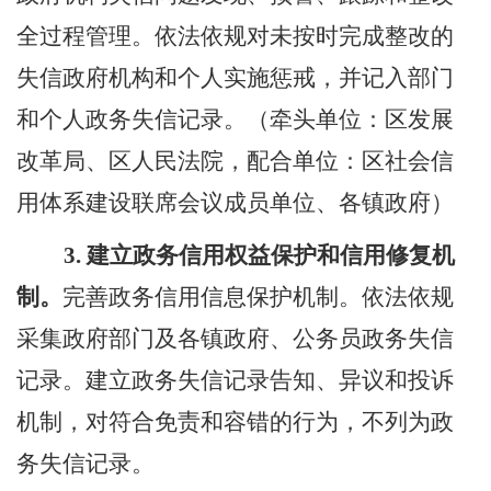
全过程管理。依法依规对未按时完成整改的
失信政府机构和个人实施惩戒，并记入部门
和个人政务失信记录。（牵头单位：区发展
改革局、区人民法院，配合单位：区社会信
用体系建设联席会议成员单位
、各镇政府
）
3.
建立
政务信用权益保护和信用修复机
制。
完善政务信用信息保护机制。依法依规
采集政府
部门及各镇政府、
公务员政务失信
记录。建立政务失信记录告知、异议和投诉
机制，对符合免责和容错的行为，不列为政
务失信记录。