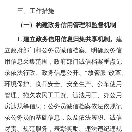
三、工作措施
（一）构建政务信用管理和监督机制
1.
建立
政务信用信息归集共享机制。
建
立政府部门和公务员诚信档案。明确政务信
用信息采集范围，政府部门诚信档案重点记
录依法行政、政务信息公开、
“
放管服
”
改革、
环境保护、食品安全、安全生产、公车使用
管理、拖欠农民工工资、违法用工、办公用
房违规等信息；公务员诚信档案依法依规记
录公务员的基础信息，以及依法履职、诚信
尽责、规范服务，表彰奖励、违法违纪违规