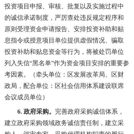
投资项目申报、审核、批复以及实施过程中
的诚信承诺制度，严厉查处违反规定程序和
原则受理资金申请报告、安排投资补助和贴
息指令或授意项目单位提供虚假情况、骗取
投资补助和贴息资金等行为，将被处罚单位
列入失信
“
黑名单
”
作为资金项目安排的重要参
考因素。（牵头单位：区发展改革局、区财
政局，配合单位：区社会信用体系建设联席
会议成员单位）
6.
政府采购。
完善政府采购诚信体系，
建立政府采购领域政务诚信责任制，建立采