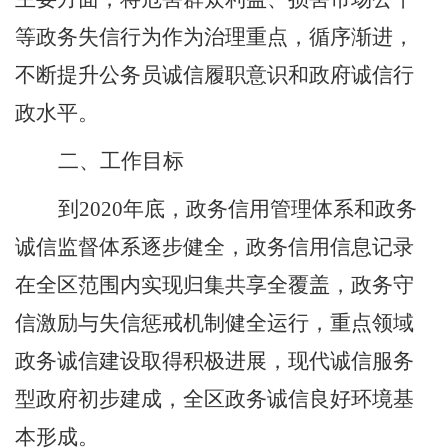
等政务失信行为作为治理重点，循序渐进，
不断提升公务员诚信履职意识和政府诚信行
政水平。
二、工作目标
到
2020
年底
，政务信用管理体系和政务
诚信监督体系逐步健全，政务信用信息记录
在全区范围内实现归集共享全覆盖，政务守
信激励与失信惩戒机制健全运行，重点领域
政务诚信建设取得积极进展，现代诚信服务
型政府初步建成，全区政务诚信良好环境基
本形成。