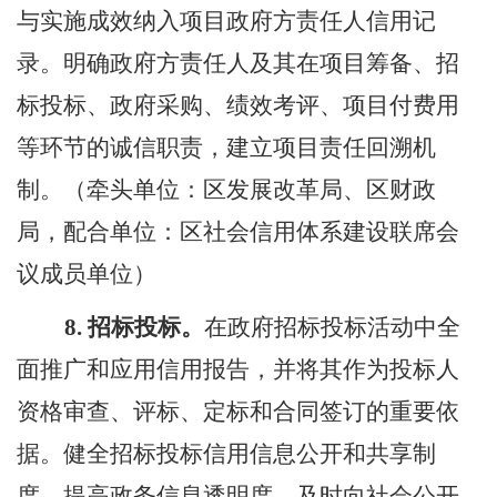
与实施成效纳入项目政府方责任人信用记
录。明确政府方责任人及其在项目筹备、招
标投标、政府采购、绩效考评、项目付费用
等环节的诚信职责，建立项目责任回溯机
制。（牵头单位：区发展改革局、区财政
局，配合单位：区社会信用体系建设联席会
议成员单位）
8.
招标投标。
在政府招标投标活动中全
面推广和应用信用报告，并将其作为投标人
资格审查、评标、定标和合同签订的重要依
据。健全招标投标信用信息公开和共享制
度，提高政务信息透明度，及时向社会公开