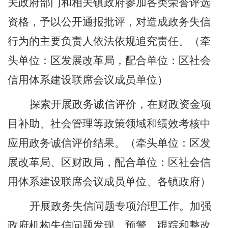
关政府部门
和相关镇政府
参加各类荣誉评选
资格，予以公开通报批评，对造成政务失信
行为的主要负责人依法依规追究责任。（牵
头单位：区发展改革局，配合单位：区社会
信用体系建设联席会议成员单位）
探索开展政务诚信评价，在财政资金项
目补助、社会管理等政策领域和绩效考核中
应用政务诚信评价结果。
（
牵头单位：区发
展改革局、区财政局，配合单位：区社会信
用体系建设联席会议成员单位
、各镇政府）
开展政务失信问题专项治理工作。加强
政府机构失信问题发现、预警、跟踪和整改