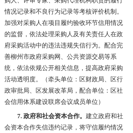
购人、评审专家、采购代理机构职责的履行
情况记录和不良行为记录等考核评价机制。
加强对采购人在项目履约验收环节信用情况
的监督，依法处理采购人及有关责任人在政
府采购活动中的违法违规失信行为。
配合
完
善柳州市政府采购网、公共资源交易等系
统，依法依规公开相关信息，提高政府采购
活动透明度。（牵头单位：区财政局、区行
政审批局、区发展改革局，配合单位：区社
会信用体系建设联席会议成员单位）
7.
政府和社会资本合作。
建立政府和社
会资本合作失信违约记录，将守信履约情况