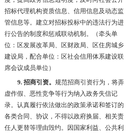
招标代理机构资质信息、信用信息及动态监
管信息等。建立对招标投标中的违法行为进
行公告的制度和惩戒联动机制。（牵头单
位：区发展改革局、区财政局、区住房城乡
建设局，配合单位：区社会信用体系建设联
席会议成员单位）
9.
招商引资。
规范招商引资行为，将弄
虚作假、恶性竞争等行为纳入政务失信记
录。认真履行依法做出的政策承诺和签订的
各类合同、协议，不得以政府换届、相关责
任人更替等理由毁约。因国家利益、公共利