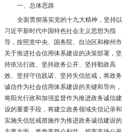
一、总体思路
全面贯彻落实党的十九大精神，坚持以
习近平新时代中国特色社会主义思想为指
导，按照党中央、国务院、自治区和柳州市
关于推进社会信用体系建设的决策部署，坚
持依法行政、坚持政务公开、坚持勤政高
效、坚持守信践诺、坚持失信惩戒，将政务
诚信作为社会信用体系建设的关键和导向，
将阳光行政和加强监督作为推进政务诚信建
设的重要手段，将建立政务领域失信记录和
实施失信惩戒措施作为推进政务诚信建设的
主要方面，将危害群众利益、损害市场公平