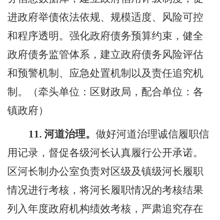
进政府举债依法依规、规模适度、风险可控
和程序透明。强化政府债务预算约束，健全
政府债务监管体系，建立政府债务风险评估
和预警机制、应急处置机制以及责任追究机
制。（牵头单位：区财政局，配合单位：各
镇政府）
11.
河道治理。
做好河道治理诚信履职信
用记录，督促各级河长认真履行公开承诺。
区河长制办公室负责对区级及镇级河长履职
情况进行考核，将河长履职情况的考核结果
列入年度政府机构绩效考核，严肃追究存在