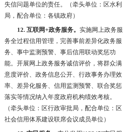
失信问题单位的责任。（牵头单位：区水利
局，配合单位：各镇政府）
12.
互联网
+
政务服务。
实施网上政务服
务全过程信用管理，完善事前差异化政务服
务、事中监测预警、事后信用联动奖惩功
能。开展网上政务服务诚信评价，将群众满
意度评价、政务信息公开、行政事务办理效
率、差异化服务、信用监测预警、联合奖惩
落实等情况纳入年度政府机构绩效考核。
（牵头单位：区行政审批局，配合单位：区
社会信用体系建设联席会议成员单位）