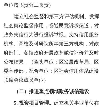
单位按职责分工负责）
建立社会监督和第三方评估机制。发挥
社会舆论监督作用，畅通民意诉求渠道，对
政务失信行为进行投诉举报。支持信用服务
机构、高校及科研院所等第三方机构，对
政
府部门、
各镇
政府
开展政务诚信评价并及时
公布结果。（牵头单位：区发展改革局、区
委宣传部，配合单位：区社会信用体系建设
联席会议成员单位）
（二）推进重点领域政务诚信建设
5.
投资项目管理。
建立机关事业单位在