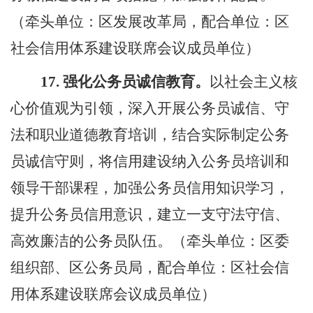
（牵头单位：区发展改革局，配合单位：区
社会信用体系建设联席会议成员单位）
17.
强化公务员诚信教育。
以社会主义核
心价值观为引领，深入开展公务员诚信、守
法和职业道德教育培训，结合实际制定公务
员诚信守则，将信用建设纳入公务员培训和
领导干部课程，加强公务员信用知识学习，
提升公务员信用意识，建立一支守法守信、
高效廉洁的公务员队伍。（牵头单位：区委
组织部、区公务员局，配合单位：区社会信
用体系建设联席会议成员单位）