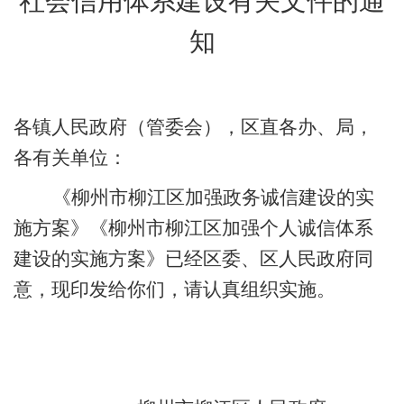
社会信用体系建设有关文件的通
知
各镇人民政府（管委会），区直各办、局，
各有关单位：
《柳州市柳江区加强政务诚信建设的实
施方案》《柳州市柳江区加强个人诚信体系
建设的实施方案》
已经区委、区人民政府同
意，现印发给你们，请认真组织实施。