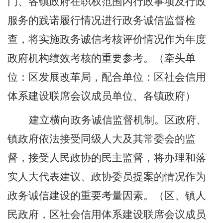
门
、各镇政府
在职权范围内行政事项及行政
服务的践诺履行情况进行政务诚信监督检
查，将实施政务诚信考核评价情况作为年度
政府机构绩效考核的重要参考。（牵头单
位：区发展改革局，配合单位：区社会信用
体系建设联席会议成员单位
、各镇政府
）
建立横向政务诚信监督机制。区
政府
、
镇政府依法接受同级人大及其常委会的监
督，接受人民政协的民主监督，将办理和落
实人大代表建议、政协委员提案的情况作为
政务诚信建设的重要考量因素。（区、镇人
民政府，区社会信用体系建设联席会议成员