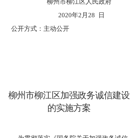
柳州市柳江区人民政府
2020
年
2
月
28
日
公开方式：
主动公开
柳州市柳江区加强政务诚信建设
的实施方案