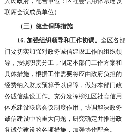
人民政府，配合单位：区社会信用体系建设
联席会议成员单位）
（三）健全保障措施
16.
加强组织领导和工作协调。
全区各部
门要切实加强对政务诚信建设工作的组织领
导，按照职责分工，制定本部门工作方案和
具体措施，根据工作需要将应由政府负担的
经费纳入财政预算予以保障，做好本部门政
务诚信建设工作。充分发挥柳江区社会信用
体系建设联席会议制度作用，协调解决政务
诚信建设中的重大问题，研究确定并推进政
务诚信建设的各项措施，加强协作配合。