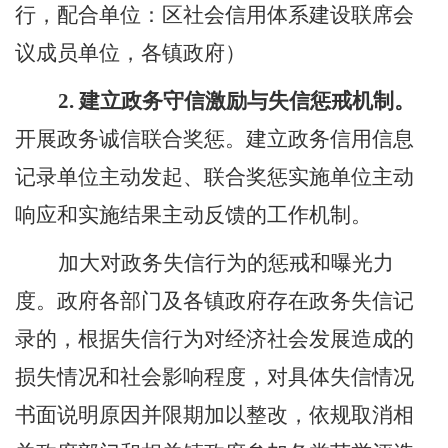
行，配合单位：区社会信用体系建设联席会
议成员单位，各镇政府）
2.
建立
政务守信激励与失信惩戒机制。
开展政务诚信联合奖惩。建立政务信用信息
记录单位主动发起、联合奖惩实施单位主动
响应和实施结果主动反馈的工作机制。
加大对政务失信行为的惩戒和曝光力
度。
政府
各部门
及各镇政府
存在政务失信记
录的，根据失信行为对经济社会发展造成的
损失情况和社会影响程度，对具体失信情况
书面说明原因并限期加以整改，依规取消相