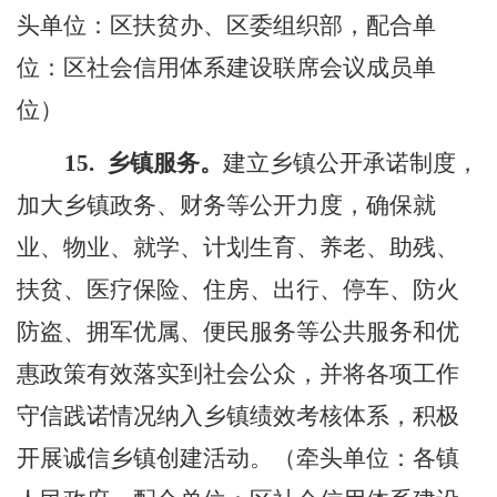
头单位：区扶贫办、区委组织部，配合单
位：区社会信用体系建设联席会议成员单
位）
15.
乡镇服务。
建立乡镇公开承诺制度，
加大乡镇政务、财务等公开力度，确保就
业、物业、就学、计划生育、养老、助残、
扶贫、医疗保险、住房、出行、停车、防火
防盗、拥军优属、便民服务等公共服务和优
惠政策有效落实到社会公众，并将各项工作
守信践诺情况纳入乡镇绩效考核体系，积极
开展诚信乡镇创建活动。（牵头单位：各镇