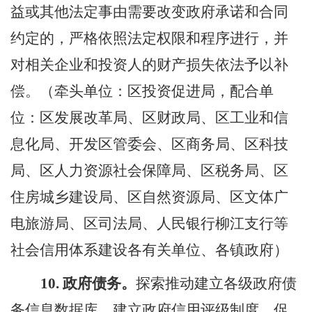
益或其他法定事由需要改变政府承诺和合同
约定的，严格依照法定权限和程序进行，并
对相关企业和投资人的财产损失依法予以补
偿。（牵头单位：区投资促进局，配合单
位：区发展改革局、区财政局、区工业和信
息化局、开发区管委会、区商务局、区科技
局、区人力资源社会保障局、区税务局、
区
住房城乡建设局
、区自然资源局、区文体广
电旅游局、区司法局、人民银行柳江支行等
社会信用体系建设各有关单位
、各镇政府
）
10.
政府债务。
探索推动建立各级政府债
务信息数据库，建立政府信用评级制度，促