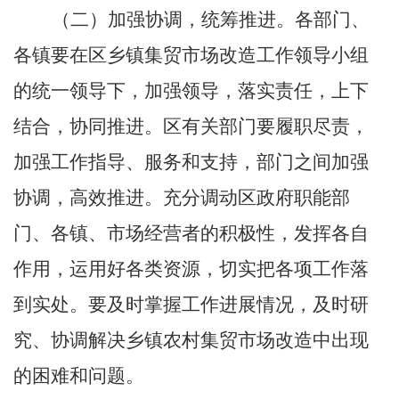
（二）加强协调，统筹推进
。
各部门
、
各镇
要在
区
乡镇集贸市场改造工作领导小组
的统一领导下，加强领导，落实责任，上下
结合，协同推进。
区
有关部门要履职尽责，
加强工作指导、服务和支持，部门之间加强
协调，高效推进。充分调动区政府职能部
门、
各
镇、市场经营者的积极性，发挥各自
作用，运用好各类资源，切实把各项工作落
到实处。要及时掌握工作进展情况，及时研
究、协调解决乡镇农村集贸市场改造中出现
的困难和问题。