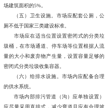
场建筑面积的
5%
。
（五）卫生设施。
市场应配套公厕，公
厕不低于国家三类建设标准。
市场应在适当位置设置密闭式的分类垃
圾桶，在市场通道、停车场等位置根据人流
量的大小和废弃物产生量，设置容量足够的
密闭式分类垃圾收集容器。
（六）给排水设施。
市场内应配备合理
的供水系统。
市场内部排污管道（沟）应单独设置）
应尽量采用直排式，减少弯道且应有合理坡