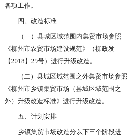
各项工作。
四、改造标准
（一）县城区域范围内集贸市场参照
《柳州市农贸市场建设规范》（柳政发
【
2018
】
29
号）进行升级改造。
（二）县城区域范围之外集贸市场参照
《柳州市乡镇集贸市场（县城区域范围之
外）升级改造标准》进行升级改造。
五、计划安排
乡镇集贸市场改造分以下三个阶段进