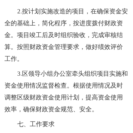
2.
按计划实施改造的项目，在确保资金安
全的基础上，简化程序，按进度拨付财政资
金。项目竣工后及时组织验收，完成审核结
算。按照财政资金管理要求，做好绩效评价
工作。
3.
区
领导小组办公室牵头组织项目实施和
资金使用情况监督检查。根据使用情况及时
调整
区
级财政资金使用计划，提高资金使用
效率，确保财政资金规范、安全。
七、工作要求