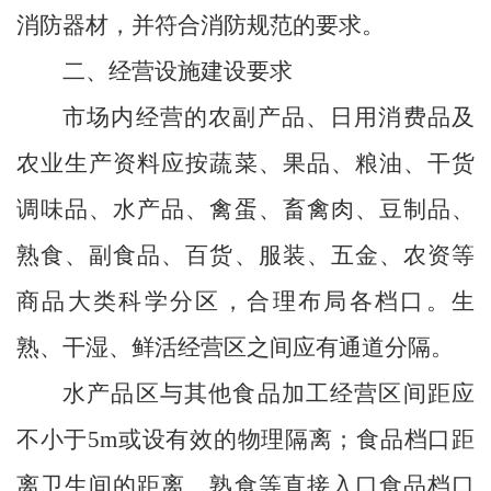
消防器材，并符合消防规范的要求。
二、经营设施建设要求
市场内经营的农副产品、日用消费品及
农业生产资料应按蔬菜、果品、粮油、干货
调味品、水产品、禽蛋、畜禽肉、豆制品、
熟食、副食品、百货、服装、五金、农资等
商品大类科学分区，合理布局各档口。生
熟、干湿、鲜活经营区之间应有通道分隔。
水产品区与其他食品加工经营区间距应
不小于
5m
或设有效的物理隔离；食品档口距
离卫生间的距离、熟食等直接入口食品档口