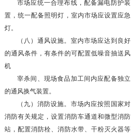
市场应统一合理布线，配备漏电防护装
置，统一配备照明灯，室内市场应设置应急
灯。
（八）通风设施。
室内市场应达到良好
的通风条件，有条件的可配置低噪音抽送风
机
宰杀间、现场食品加工间内应配备独立
的通风换气装置。
（九）消防设施。
市场内应按照国家对
消防有关规定，设置消防车通道和微型消防
站，配置消防栓、消防水带、干粉灭火器等