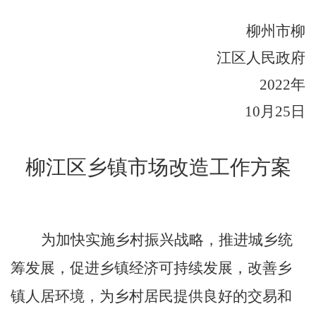
柳州市柳
江区人民政府
2022
年
10
月
25
日
柳江区乡镇市场改造工作方案
为加快实施乡村振兴战略，推进城乡统
筹发展，促进乡镇经济可持续发展，改善乡
镇人居环境，为乡村居民提供
良好的交易和