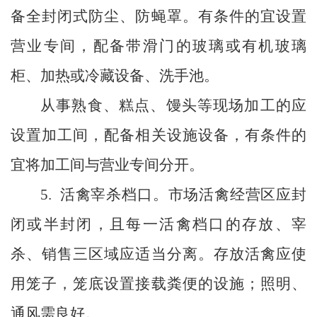
备全封闭式防尘、防蝇罩。有条件的宜设置
营业专间，配备带滑门的玻璃或有机玻璃
柜、加热或冷藏设备、洗手池。
从事熟食、糕点、馒头等现场加工的应
设置加工间，配备相关设施设备，有条件的
宜将加工间与营业专间分开。
5.
活禽宰杀档口。市场活禽经营区应封
闭或半封闭，且每一活禽档口的存放、宰
杀、销售三区域应适当分离。存放活禽应使
用笼子，笼底设置接载粪便的设施；照明、
通风需良好。