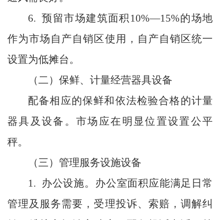
6.
预留市场建筑面积
10%—15%
的场地
作为市场自产自销区使用，自产自销区统一
设置为低摊台。
（二）保鲜、计量经营器具设备
配备相应的保鲜和依法检验合格的计量
器具及设备。市场应在明显位置设置公平
秤。
（三）管理服务设施设备
1.
办公设施。办公室面积应能满足日常
管理及服务需要，受理投诉、索赔，调解纠