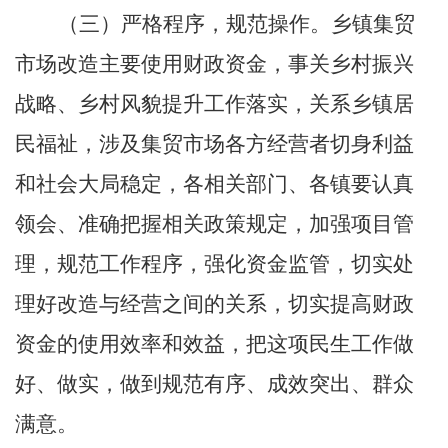
（三）严格程序，规范操作。
乡镇集贸
市场改造主要使用财政资金，事关
乡村振兴
战略、乡村风貌提升工作落实，关系乡镇居
民福祉
，
涉及集贸市场各方
经营者切身利益
和社会大局稳定，各相关部门
、各镇
要认真
领会、准确把握相关政策规定，加强项目管
理，规范工作程序，强化资金监管，切实处
理好改造与经营之间的关系，切实提高财政
资金的使用效率和效益，把这项民生工作做
好、做实，做到规范有序、成效突出、群众
满意。