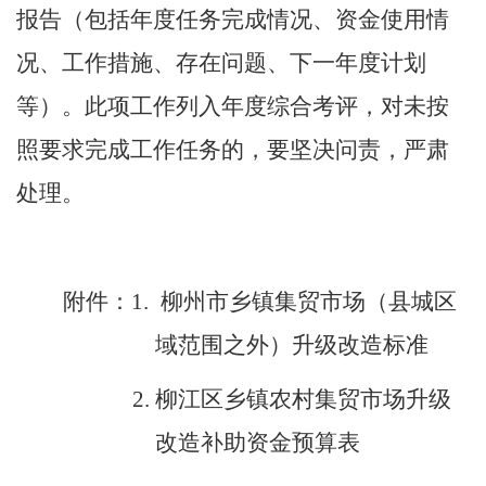
报告（包括年度任务完成情况、资金使用情
况、工作措施、存在问题、下一年度计划
等）。此项工作列入年度综合考评，对未按
照要求完成工作任务的，要坚决问责，严肃
处理。
附件：
1.
柳州市乡镇集贸市场（县城区
域范围之外）升级改造标准
2.
柳江区乡镇农村集贸市场升级
改造补助资金预算表