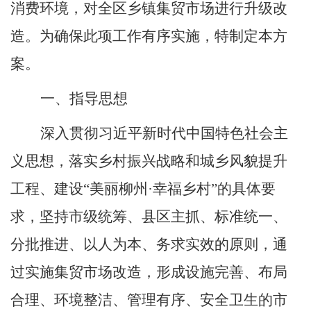
消费环境，
对全
区
乡镇集贸市场进行升级改
造。为确保此项工作有序实施，特制定本方
案。
一、指导思想
深入贯彻习近平新时代中国特色社会主
义思想，落实乡村振兴战略和城乡风貌提升
工程、建设
“
美丽柳州
·
幸福乡村
”
的具体要
求，
坚持市级统筹、县区主抓、标准统一、
分批推进、以人为本、务求实效的原则，通
过实施集贸市场改造，形成设施完善、布局
合理、环境整洁、管理有序、安全卫生的市