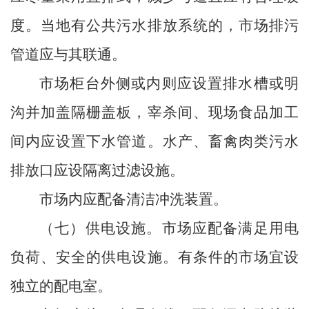
度。当地有公共污水排放系统的，市场排污
管道应与其联通。
市场柜台外侧或内则应设置排水槽或明
沟并加盖隔栅盖板，宰杀间、现场食品加工
间内应设置下水管道。水产、畜禽肉类污水
排放口应设隔离过滤设施。
市场内应配备清洁冲洗装置。
（七）供电设施。
市场应配备满足用电
负荷、安全的供电设施。有条件的市场宜设
独立的配电室。