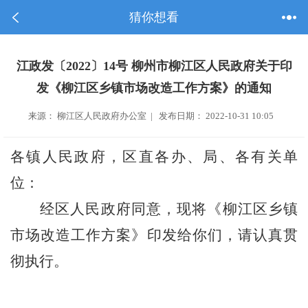
猜你想看
江政发〔2022〕14号 柳州市柳江区人民政府关于印
发《柳江区乡镇市场改造工作方案》的通知
来源： 柳江区人民政府办公室 | 发布日期： 2022-10-31 10:05
各
镇
人民政府，
区直各办、局
、
各有关单
位
：
经区人民政府同意，现将《柳江区乡镇
市场改造工作方案》印发给你们，请认真贯
彻执行。