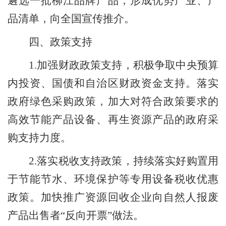
遴选一批柳江品牌产品
，形成优势产业、产
品清单，向全国宣传推介。
四、
政策支持
1.
加强
财政政策支持
，
积极争取中央预算
内投资、国债和自治区财政资金支持。落实
政府绿色采购政策，加大对符合政策要求的
高效节能产品设备、再生资源产品的政府采
购支持力度。
2
.
落实税收支持政策
，
持续落实好购置用
于节能节水、环境保护等专用设备税收优惠
政策。加快推广资源回收企业向自然人报废
产品出售者
“反向开票”做法。