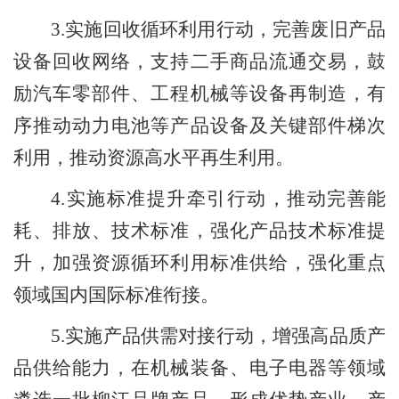
3.
实施回收循环利用行动，完善废旧产品
设备回收网络，支持二手商品流通交易，鼓
励汽车零部件、工程机械等设备再制造，有
序推动动力电池等产品设备及关键部件梯次
利用，
推动资源高水平再生利用
。
4.
实施标准提升牵引行动，推动完善能
耗、排放、技术标准，强化产品技术标准提
升，加强资源循环利用标准供给，强化重点
领域国内国际标准衔接。
5.
实施产品供需对接行动，增强高品质产
品供给能力，
在机械装备、电子电器等领域