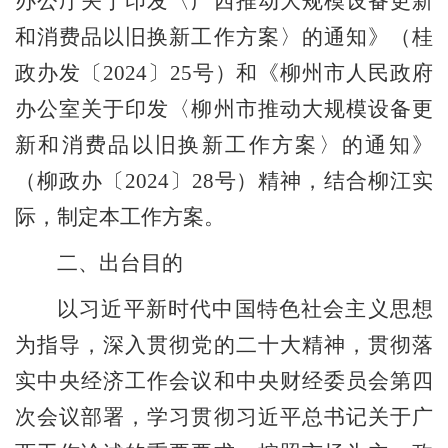
办公厅关于印发〈广西推动大规模设备更新
和消费品以旧换新工作方案〉的通知》（桂
政办发〔
2024
〕
25
号）和《柳州市人民政府
办公室关于印发〈柳州市推动大规模设备更
新和消费品以旧换新工作方案〉的通知》
（柳政办〔
2024
〕
28
号）精神，结合柳江实
际，制定本工作方案。
二、出台目的
以习近平新时代中国特色社会主义思想
为指导，深入贯彻党的二十大精神，贯彻落
实中央经济工作会议和中央财经委员会第四
次会议部署，学习贯彻习近平总书记关于广