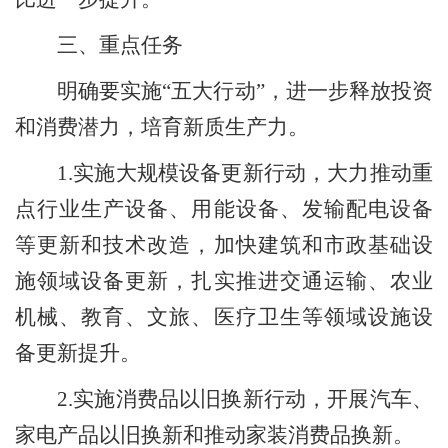
三、重点任务
明确要实施
“五大行动”，进一步释放投资
和消费潜力，培育新质生产力。
1.
实施大规模设备更新行动，大力推动重
点行业生产设备、用能设备、发输配电设备
等更新和技术改造，加快建筑和市政基础设
施领域设备更新，扎实推进交通运输、农业
机械、教育、文旅、医疗卫生等领域设施设
备更新提升。
2.
实施消费品以旧换新行动，开展汽车、
家电产品以旧换新和推动家装消费品换新。