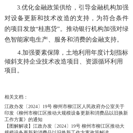
3.
优化金融政策供给
，
引导金融机构加强
对设备更新和技术改造的支持，为符合条件
的项目发放
“桂惠贷”。推动银行机构加强对绿
色智能家电生产、服务和消费的金融支持。
4.
加强
要素保障
，
土地利用年度计划指标
倾斜支持企业技术改造项目、资源循环利用
项目。
相关文档：
江政办发〔2024〕19号 柳州市柳江区人民政府办公室关于
印发《柳州市柳江区推动大规模设备更新和消费品以旧换新
工作方案》的通知
【图解解读】江政办发〔2024〕19号 柳州市柳江区推动大
规模设备更新和消费品以旧换新工作方案政策解读