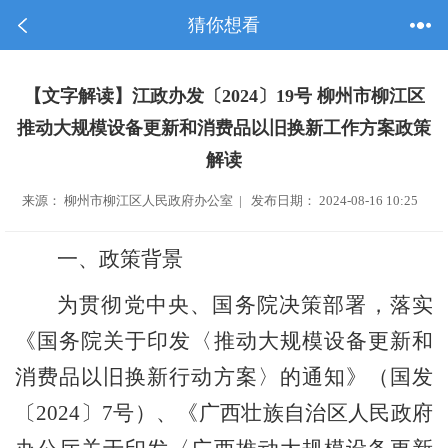
猜你想看
【文字解读】江政办发〔2024〕19号 柳州市柳江区
推动大规模设备更新和消费品以旧换新工作方案政策
解读
来源： 柳州市柳江区人民政府办公室 | 发布日期： 2024-08-16 10:25
一、政策背景
为贯彻党中央、国务院决策部署，落实
《国务院关于印发〈推动大规模设备更新和
消费品以旧换新行动方案〉的通知》（国发
〔
2024
〕
7
号）、《广西壮族自治区人民政府