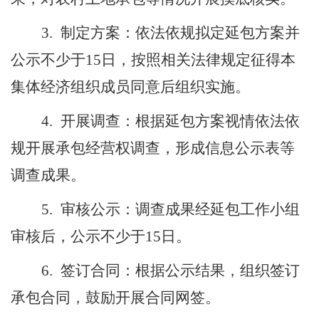
3.
制定方案：依法依规拟定延包方案并
公示不少于
15
日，按照相关法律规定征得本
集体经济组织成员同意后组织实施。
4.
开展调查：根据延包方案视情依法依
规开展承包经营权调查，形成信息公示表等
调查成果。
5.
审核公示：调查成果经延包工作小组
审核后，公示不少于
15
日。
6.
签订合同：根据公示结果，组织签订
承包合同，
鼓励
开展合同网签。