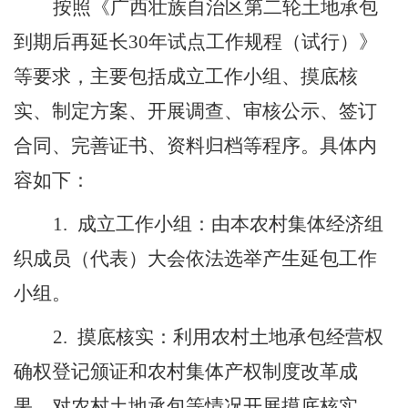
按照《广西壮族自治区第二轮土地承包
到期后再延长
30
年试点工作规程（试行）》
等要求，主要包括成立工作小组、摸底核
实、制定方案、开展调查、审核公示、签订
合同、完善证书、资料归档等程序。具体内
容如下：
1.
成立工作小组：由本农村集体经济组
织成员（代表）大会依法选举产生延包工作
小组。
2.
摸底核实：利用农村土地承包经营权
确权登记颁证和农村集体产权制度改革成
果，对农村土地承包等情况开展摸底核实。