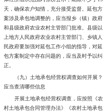
天，确保农户知情，充分接受监督。延包方
案涉及承包地调整的，应当报乡（镇）政府
和县级政府农业农村主管部门批准。县级以
上地方人民政府农业农村主管部门、乡镇人
民政府要加强对延包工作小组的指导，对延
包方案制定中存在问题的，应当及时予以纠
正。
（九）土地承包经营权调查如何开展？
应当查清哪些信息
开展土地承包经营权调查，应按照《农
村土地承包合同管理办法》《农村土地承包