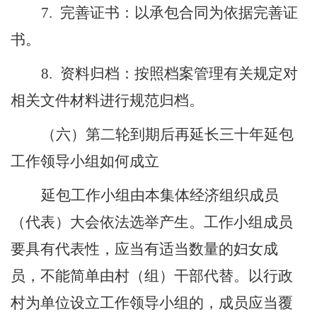
7.
完善证书：以承包合同为依据完善证
书。
8.
资料归档：按照档案管理有关规定对
相关文件材料进行规范归档。
（六）第二轮到期后再延长三十年延包
工作领导小组如何成立
延包工作小组由本集体经济组织成员
（代表）大会依法选举产生。工作小组成员
要具有代表性
，
应当有适当数量的妇女成
员，不能简单由村（组）干部代替。以行政
村为单位设立工作领导小组的，成员应当覆