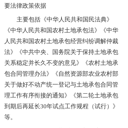
要法律政策依据
主要包括《中华人民共和国民法典》
《中华人民共和国农村土地承包法》《中华
人民共和国农村土地承包经营纠纷调解仲裁
法》《
中共中央、国务院
关于保持土地承包
关系稳定并长久不变的意见》《农村土地承
包合同管理办法》《自然资源部农业农村部
关于做好不动产统一登记与土地承包合同管
理工作有序衔接的通知》《第二轮土地承包
到期后再延长
30
年试点工作规程（试行）》
等。