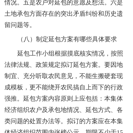
情况。五是农户对延包的意愿及想法。六是
土地承包方面存在的突出矛盾纠纷和历史遗
留问题等。
（八）制定延包方案有哪些具体要求
延包工作小组根据摸底核实情况，按照
法律法规
、政策规定拟订延包方案。要因地
制宜、充分听取农民意见，不能生搬硬套现
成模板，更不能绕开农民搞自上而下的行政
强推。延包方案内容原则上应包括：本集体
经济组织农户及承包地情况、延包方式、各
类问题的处置办法等。拟订的方案应在本集
体经济组织范围内张榜公示，期限不少于
15