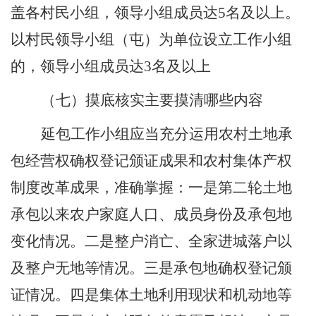
盖各村民小组
，
领导小组成员达
5
名及以上。
以村民领导小组（屯）为单位设立工作小组
的，领导小组成员达
3
名及以上
（七）摸底核实主要摸清哪些内容
延包工作小组应当充分运用农村土地承
包经营权确权登记颁证成果和农村集体产权
制度改革成果，准确掌握：一是第二轮土地
承包以来农户家庭人口、成员身份及承包地
变化情况。二是整户消亡、全家进城落户以
及整户无地等情况。三是承包地确权登记颁
证情况。四是集体土地利用现状和机动地等