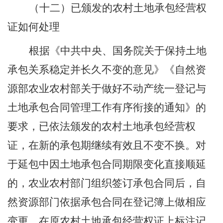
（十二）
已颁发的农村土地承包经营权
证如何处理
根据《
中共中央、国务院
关于保持土地
承包关系稳定并长久不变的意见》《自然资
源部农业农村部关于做好不动产统一登记与
土地承包合同管理工作有序衔接的通知
》的
要求，已依法颁发的农村土地承包经营权
证，在新的承包期继续有效且不变不换。对
于延包中因土地承包合同期限变化直接顺延
的，农业农村部门组织签订承包合同后，自
然资源部门依据承包合同在登记簿上做相应
变更，在原农村土地承包经营权证上标注记