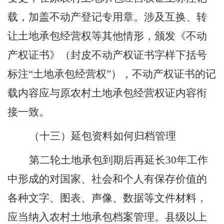
载，加盖不动产登记专用章。涉及互换、转
让土地承包经营权等其他情形，颁发《不动
产权证书》（封皮不动产权证书字样下括号
标注
“
土地承包经营权
”
），不动产权证书的记
载内容应与原农村土地承包经营权证内容衔
接一致。
（十三）延包资料如何归档管理
第二轮土地承包到期后再延长
30
年工作
中形成的对国家、社会和个人有保存价值的
各种文字、图表、声像、数据等文件材料，
应当纳入农村土地承包档案管理。县级以上