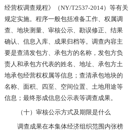
经营权调查规程》（
NY/T2537-2014
）等有关
规定实施。程序一般包括准备工作、权属调
查、地块测量、审核公示、勘误修正、结果
确认、信息入库、成果归档等。调查内容主
要是查清发包方、承包方的名称，发包方负
责人和承包方代表的姓名、地址、承包方土
地承包经营权权属等信息；查清承包地块的
名称、面积、四至、空间位置、土地用途等
信息；最终形成信息公示表等调查成果。
（十）审核公示方式及期限是什么
调查成果在本集体经济组织范围内张榜