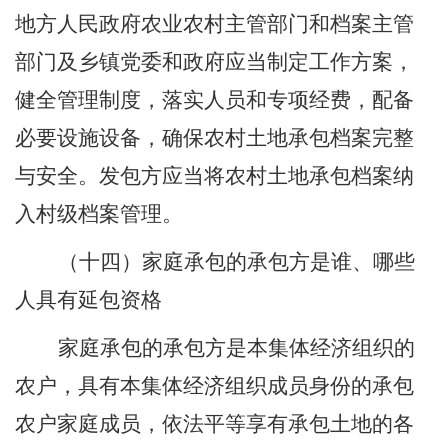
地方人民政府农业农村主管部门和档案主管
部门及乡镇党委和政府应当制定工作方案，
健全管理制度，落实人员和专项经费，配备
必要设施设备，确保农村土地承包档案完整
与安全。发包方应当将农村土地承包档案纳
入村级档案管理。
（十四）家庭承包的承包方是谁
、
哪些
人具有延包资格
家庭承包的承包方是本集体经济组织的
农户，具有本集体经济组织成员身份的承包
农户家庭成员，依法平等享有承包土地的各