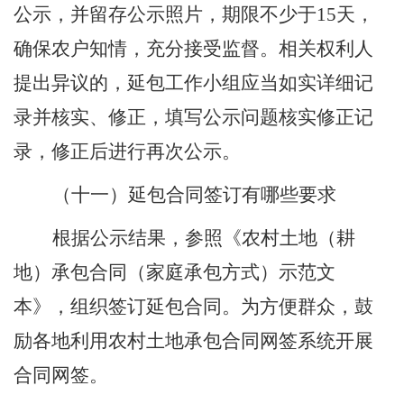
公示，并留存公示照片，期限不少于
15
天，
确保农户知情，充分接受监督。相关权利人
提出异议的，延包工作小组应当如实详细记
录并核实、修正，填写公示问题核实修正记
录，修正后进行再次公示。
（十一）延包合同签订有哪些要求
根据公示结果，参照《农村土地（耕
地）承包合同（家庭承包方式）示范文
本》，组织签订延包合同。为方便群众，鼓
励各地利用农村土地承包合同网签系统开展
合同网签。