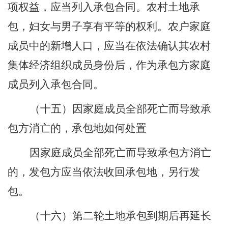
项权益，应当列入承包合同。农村土地承
包，妇女与男子享有平等的权利。农户家庭
成员中的新增人口，应当在依法确认其农村
集体经济组织成员身份后，作为承包方家庭
成员列入承包合同。
（十五）因家庭成员全部死亡而导致承
包方消亡的，承包地如何处置
因家庭成员全部死亡而导致承包方消亡
的，发包方应当依法收回承包地，另行发
包。
（十六）第二轮土地承包到期后再延长