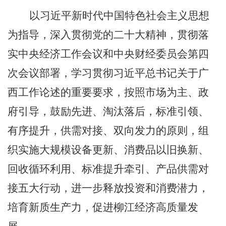
以习近平新时代中国特色社会主义思想
为指导，深入贯彻党的二十大精神，贯彻落
实中央经济工作会议和中央财经委员会第四
次会议部署，学习贯彻习近平总书记关于广
西工作论述的重要要求，按照市场为主、政
府引导，鼓励先进、淘汰落后，标准引领、
有序提升，供需对接、双向发力的原则，组
织实施大规模设备更新、消费品以旧换新、
回收循环利用、标准提升牵引、产品供需对
接五大行动，进一步释放投资和消费潜力，
培育新质生产力，促进柳江经济高质量发