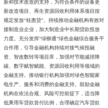
新和技术改造的支持，为符合条件的设备更
新改造项目、再生资源回收利用体系项目按
规定发放
“
桂惠贷
”
。持续推动金融机构有效对
接制造业企业，加大制造业中长期贷款投放
力度。充分发挥
“
绿柳通
”
绿色金融综合服务平
台作用，引导金融机构持续对接气候投融
资、智改数转等项目库，加强对节能减排降
碳、数字赋智赋能、资源回收利用等领域的
金融支持。推动银行机构加强对绿色智能家
电生产、服务和消费的金融支持。鼓励金融
机构在依法合规、风险可控前提下，适当降
低乘用车贷款首付比例，合理确定汽车贷款