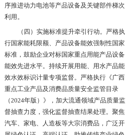
序推进动力电池等产品设备及关键部件梯次
利用。
（四）实施标准提升牵引行动。
严格执
行国家能耗限额、产品设备能效强制性国家
标准，鼓励企业对标国家重点用能产品设备
能效先进水平。持续开展用能、用水产品能
效水效标识计量专项监督。严格执行《广西
重点工业产品及消费品质量安全监管目录
（
2024
年版）》，加大流通领域产品质量监
督抽查力度，强化监督抽查结果处理。聚焦
汽车、家电、人造板等大宗消费品，广泛开
展绿色认证、高端认证，助推传统产业绿色