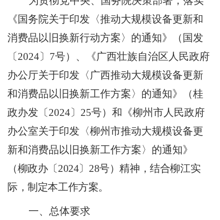
为贯彻党中央、国务院决策部署，落实
《国务院关于印发〈推动大规模设备更新和
消费品以旧换新行动方案〉的通知》（国发
〔
2024
〕
7
号）、《广西壮族自治区人民政府
办公厅关于印发〈广西推动大规模设备更新
和消费品以旧换新工作方案〉的通知》（桂
政办发〔
2024
〕
25
号）和《柳州市人民政府
办公室关于印发〈柳州市推动大规模设备更
新和消费品以旧换新工作方案〉的通知》
（柳政办〔
2024
〕
28
号）精神，结合柳江实
际，制定本工作方案。
一、总体要求