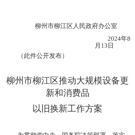
柳州市柳江区人民政府办公室
2024
年
8
月
13
日
（此件公开发布）
柳州市柳江区推动大规模设备更
新和消费品
以旧换新工作方案