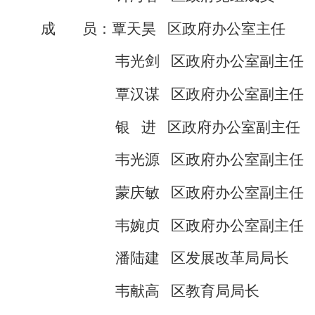
成
员：覃天昊
区政府办公室主任
韦光剑
区政府办公室副主任
覃汉谋
区政府办公室副主任
银
进
区政府办公室副主任
韦光源
区政府办公室副主任
蒙庆敏
区政府办公室副主任
韦婉贞
区政府办公室副主任
潘陆建
区发展改革局局长
韦献高
区教育局局长