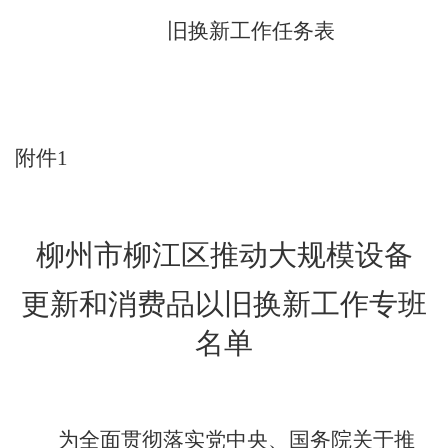
旧换新工作任务表
附件
1
柳州市柳江区推动大规模设备
更新和消费品以旧换新工作专班
名单
为全面贯彻落实党中央、国务院关于推