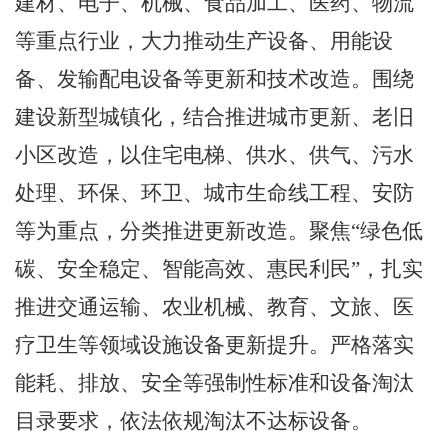
建材、电子、机械、食品加工、医药、物流
等重点行业，大力推动生产设备、用能设
备、发输配电设备等更新和技术改造。围绕
建设新型城镇化，结合推进城市更新、老旧
小区改造，以住宅电梯、供水、供气、污水
处理、环保、环卫、城市生命线工程、安防
等为重点，分类推进更新改造。聚焦
“
绿色低
碳、安全稳定、智能高效、惠民利民
”
，扎实
推进交通运输、农业机械、教育、文旅、医
疗卫生等领域设施设备更新提升。严格落实
能耗、排放、安全等强制性标准和设备淘汰
目录要求，依法依规淘汰不达标设备。