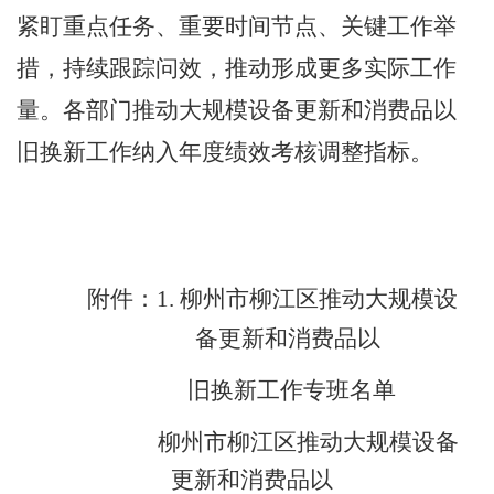
紧盯重点任务、重要时间节点、关键工作举
措，持续跟踪问效，推动形成更多实际工作
量。各部门推动大规模设备更新和消费品以
旧换新工作纳入年度绩效考核调整指标。
附件：
1.
柳州市柳江区推动大规模设
备更新和消费品以
旧换新工作专班名单
柳州市柳江区推动大规模设备
更新和消费品以