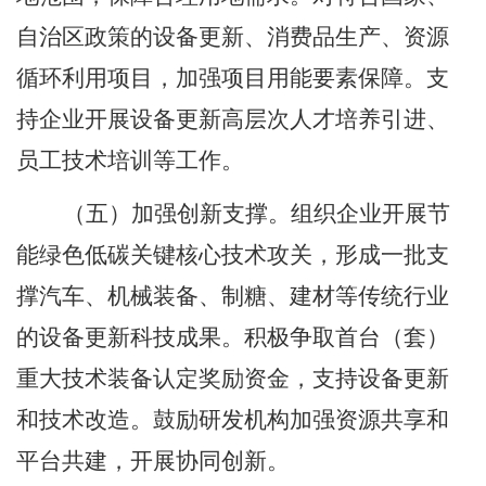
自治区政策的设备更新、消费品生产、资源
循环利用项目，加强项目用能要素保障。支
持企业开展设备更新高层次人才培养引进、
员工技术培训等工作。
（五）加强创新支撑。
组织企业开展节
能绿色低碳关键核心技术攻关，形成一批支
撑汽车、机械装备、制糖、建材等传统行业
的设备更新科技成果。积极争取首台（套）
重大技术装备认定奖励资金，支持设备更新
和技术改造。鼓励研发机构加强资源共享和
平台共建，开展协同创新。