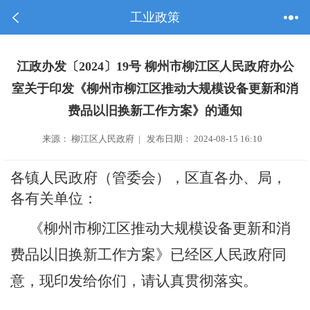
工业政策
江政办发〔2024〕19号 柳州市柳江区人民政府办公
室关于印发《柳州市柳江区推动大规模设备更新和消
费品以旧换新工作方案》的通知
来源： 柳江区人民政府 | 发布日期： 2024-08-15 16:10
各镇人民政府（管委会），区直各办、局，
各有关单位：
《柳州市柳江区推动大规模设备更新和消
费品以旧换新工作方案》已经区人民政府同
意，现印发给你们，请认真贯彻落实。