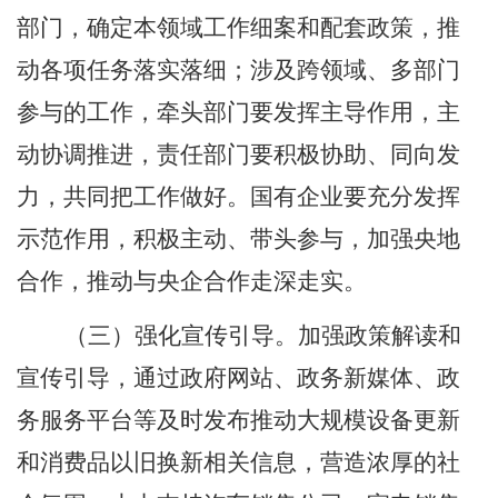
部门，确定本领域工作细案和配套政策，推
动各项任务落实落细；涉及跨领域、多部门
参与的工作，牵头部门要发挥主导作用，主
动协调推进，责任部门要积极协助、同向发
力，共同把工作做好。国有企业要充分发挥
示范作用，积极主动、带头参与，加强央地
合作，推动与央企合作走深走实。
（三）强化宣传引导。
加强政策解读和
宣传引导，通过政府网站、政务新媒体、政
务服务平台等及时发布推动大规模设备更新
和消费品以旧换新相关信息，营造浓厚的社