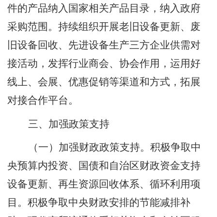
件的产品纳入国家相关产品目录，纳入政府
采购范围。持续组织开展老旧设备更新、废
旧设备回收、先进设备生产三方企业供需对
接活动，发挥行业商会、协会作用，运用好
线上、会展、优惠促销等渠道和方式，拓展
对接合作平台。
三、加强政策支持
（一）加强财政政策支持。
积极争取中
央预算内投资、国债和自治区财政资金支持
设备更新、再生资源回收体系、循环利用项
目。积极争取中央财政安排的节能减排补