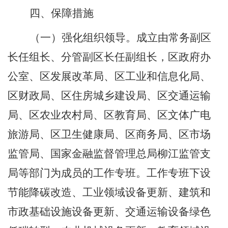
四、保障措施
（一）强化组织领导。
成立由常务副区
长任组长、分管副区长任副组长，区政府办
公室、区发展改革局、区工业和信息化局、
区财政局、区住房城乡建设局、区交通运输
局、区农业农村局、区教育局、区文体广电
旅游局、区卫生健康局、区商务局、区市场
监管局、国家金融监督管理总局柳江监管支
局等部门为成员的工作专班。工作专班下设
节能降碳改造、工业领域设备更新、建筑和
市政基础设施设备更新、交通运输设备绿色