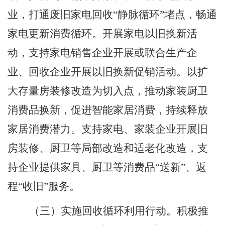
业，打通废旧家电回收
“
静脉循环
”
堵点，畅通
家电更新消费循环。开展家电以旧换新活
动，支持家电销售企业开展或联合生产企
业、回收企业开展以旧换新促销活动。以扩
大存量房装修改造为切入点，推动家装厨卫
消费品换新，促进智能家居消费，持续释放
家居消费潜力。支持家电、家装企业开展旧
房装修、厨卫等局部改造和适老化改造，支
持企业提供家具、厨卫等消费品
“
送新
”
、返
程
“
收旧
”
服务。
（三）实施回收循环利用行动。
积极推