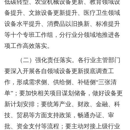
低碳转型、农业机械设备更新、教育领域设
备提升、文旅设备更新提升、医疗卫生领域
设备水平提升、消费品以旧换新、标准提升
等十个专班工作组，分行业分领域地推进各
项工作高效落实。
（二）强化责任落实。
各行业主管部门
要深入开展各自领域设备更新摸底调查工
作，形成需求侧、供给侧、补链侧
“
三张清
单
”
；要加快相关项目谋划储备，做好设备更
新计划安排；要统筹产业、财政、金融、科
技、贸易等方面支持政策，畅通办证、审
批、资金支付等流程；要主动对接上级行业