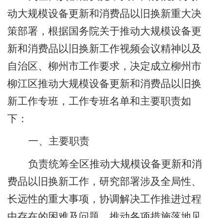
动大规模设备更新和消费品以旧换新重大决
策部署，根据国务院关于推动大规模设备更
新和消费品以旧换新工作视频会议精神以及
自治区、柳州市工作要求，决定成立柳州市
柳江区推动大规模设备更新和消费品以旧换
新工作专班，工作专班名单和主要职责如
下：
一、主要职责
负责统筹全区推动大规模设备更新和消
费品以旧换新工作，研究部署涉及全局性、
长远性的重大事项，协调解决工作推进过程
中存在的困难及问题，推动各项措施落地见