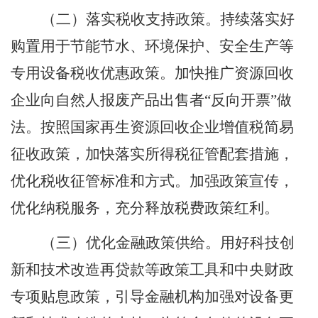
（二）落实税收支持政策。
持续落实好
购置用于节能节水、环境保护、安全生产等
专用设备税收优惠政策。加快推广资源回收
企业向自然人报废产品出售者
“
反向开票
”
做
法。按照国家再生资源回收企业增值税简易
征收政策，加快落实所得税征管配套措施，
优化税收征管标准和方式。加强政策宣传，
优化纳税服务，充分释放税费政策红利。
（三）优化金融政策供给。
用好科技创
新和技术改造再贷款等政策工具和中央财政
专项贴息政策，引导金融机构加强对设备更