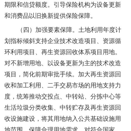
期限和信贷额度。引导保险机构为设备更新
和消费品以旧换新提供保险保障。
（四）加强要素保障。
土地利用年度计
划指标倾斜支持企业技术改造项目、资源循
环利用项目、再生资源回收体系项目用地。
对不新增用地、以设备更新为主的技术改造
项目，简化前期审批手续。加大再生资源回
收和加工利用、二手交易市场的用地支持力
度，统筹推动交投点、中转站、分拣中心等
生活垃圾分类收集、中转贮存及再生资源回
收设施建设，将其用地纳入公共基础设施用
地范围，保障合理用地需求。对符合国家、