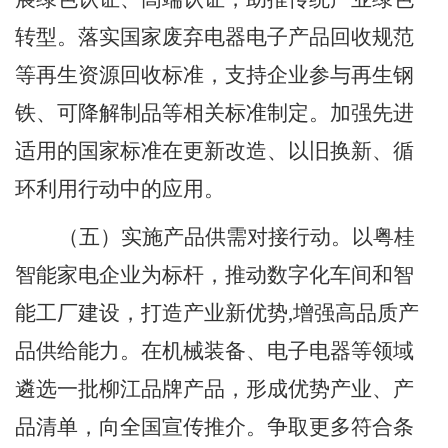
转型。落实国家废弃电器电子产品回收规范
等再生资源回收标准，支持企业参与再生钢
铁、可降解制品等相关标准制定。加强先进
适用的国家标准在更新改造、以旧换新、循
环利用行动中的应用。
（五）实施产品供需对接行动。
以粤桂
智能家电企业为标杆，推动数字化车间和智
能工厂建设，打造产业新优势
,
增强高品质产
品供给能力。在机械装备、电子电器等领域
遴选一批柳江品牌产品，形成优势产业、产
品清单，向全国宣传推介。争取更多符合条