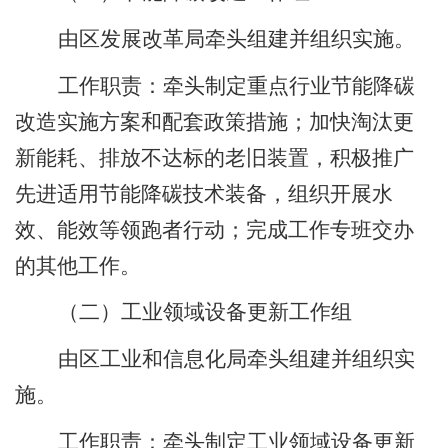
由区发展改革局牵头组建并组织实施。
工作职责：牵头制定重点行业节能降碳
改造实施方案和配套政策措施；加快淘汰更
新能耗、排放不达标的老旧装置，积极推广
先进适用节能降碳技术装备，组织开展水
效、能效等领跑者行动；完成工作专班交办
的其他工作。
（二）工业领域设备更新工作组
由区工业和信息化局牵头组建并组织实
施。
工作职责：牵头制定工业领域设备更新