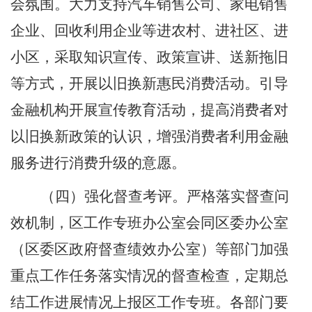
会氛围。大力支持汽车销售公司、家电销售
企业、回收利用企业等进农村、进社区、进
小区，采取知识宣传、政策宣讲、送新拖旧
等方式，开展以旧换新惠民消费活动。引导
金融机构开展宣传教育活动，提高消费者对
以旧换新政策的认识，增强消费者利用金融
服务进行消费升级的意愿。
（四）强化督查考评。
严格落实督查问
效机制，区工作专班办公室会同区委办公室
（区委区政府督查绩效办公室）等部门加强
重点工作任务落实情况的督查检查，定期总
结工作进展情况上报区工作专班。各部门要