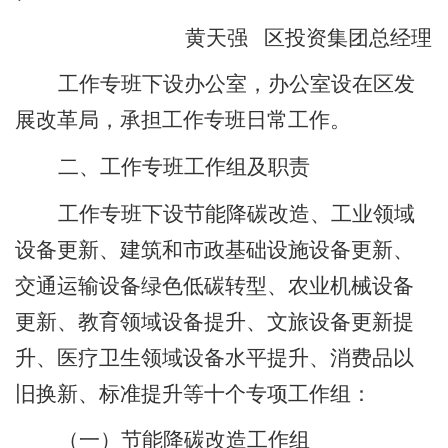
黄天强
区投资集团总经理
工作专班下设办公室，办公室设在区发
展改革局，承担工作专班日常工作。
二、工作专班工作组及职责
工作专班下设节能降碳改造、工业领域
设备更新、建筑和市政基础设施设备更新、
交通运输设备绿色低碳转型、农业机械设备
更新、教育领域设备提升、文旅设备更新提
升、医疗卫生领域设备水平提升、消费品以
旧换新、标准提升等十个专项工作组：
（一）节能降碳改造工作组