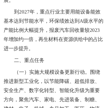
展。
到
2027
年，重点行业主要用能设备能效
基本达到节能水平，环保绩效达到
A
级水平的
产能比例大幅提升，报废汽车回收量
较
2023
年增加约一倍，再生材料在资源供给中的占比
进一步提升。
二、重点任务
（一）实施大规模设备更新行动。
围绕
推进新型工业化，以节能降碳、超低排放、
安全生产、数字化转型、智能化升级为重要
方向，聚焦汽车、家电、先进装备、制糖、