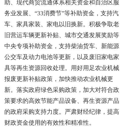
助、现代商贸流通体系相关资金和自治区服
务业发展、
“33
消费节
”
等补助资金，支持汽
车、家具家装、家电以旧换新。积极争取老
旧营运车辆更新补贴、城市交通发展奖励等
中央专项补助资金，支持柴油货车、新能源
公交车及动力电池等更新，以及废旧家电家
具等再生资源回收处理。用好用足农业机械
报废更新补贴政策，加快推动农业机械更
新。落实政府绿色采购政策，加大对符合政
策要求的高效节能产品设备、再生资源产品
的政府采购支持力度。严肃财经纪律，提高
财政资金使用的有效性和精准性。