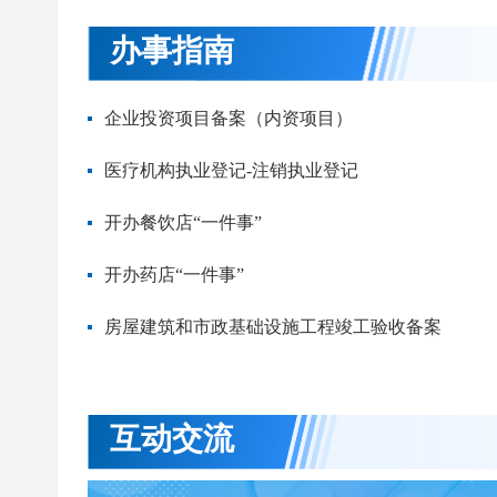
办事指南
企业投资项目备案（内资项目）
医疗机构执业登记-注销执业登记
开办餐饮店“一件事”
开办药店“一件事”
房屋建筑和市政基础设施工程竣工验收备案
互动交流