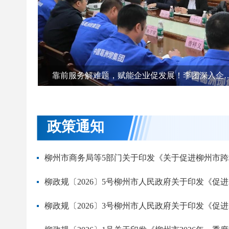
政策通知
柳州市商务局等5部门关于印发《关于促进柳州市跨境
柳政规〔2026〕5号柳州市人民政府关于印发《促
柳政规〔2026〕3号柳州市人民政府关于印发《促