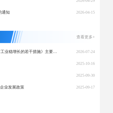
2026-04-29
的通知
2026-04-15
查看更多+
《促进2026年三季度柳州市工业稳增长的若干措施》主要包括哪些内容？
2026-07-24
？
2025-10-16
？
2025-09-30
小企业发展政策
2025-09-17