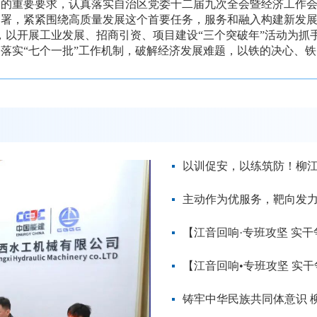
述的重要要求，认真落实自治区党委十二届九次全会暨经济工作
署，紧紧围绕高质量发展这个首要任务，服务和融入构建新发展
，以开展工业发展、招商引资、项目建设“三个突破年”活动为抓
落实“七个一批”工作机制，破解经济发展难题，以铁的决心、铁.
铸牢中华民族共同体意识 