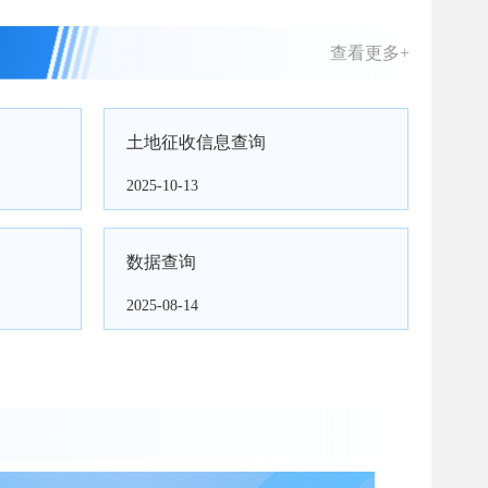
查看更多+
土地征收信息查询
2025-10-13
数据查询
2025-08-14