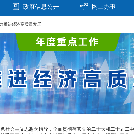
政府信息公开
网上办事
全力推进经济高质量发展
特色社会主义思想为指导，全面贯彻落实党的二十大和二十届二