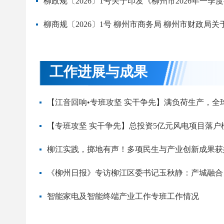
柳政规〔2026〕1号关于印发《柳州市2026年一
柳商规〔2026〕1号 柳州市商务局 柳州市财政局
工作进展与成果
柳江实践，掷地有声！多项民生与产业创新成果获
智能家电及智能终端产业工作专班工作情况