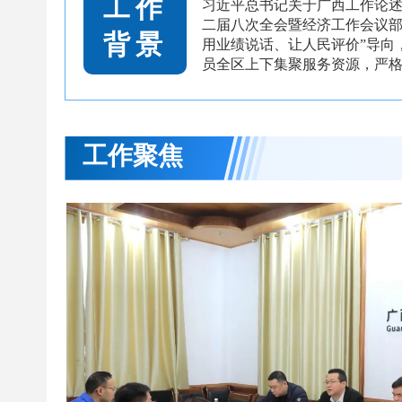
工作
习近平总书记关于广西工作论
二届八次全会暨经济工作会议部
背景
用业绩说话、让人民评价”导向
员全区上下集聚服务资源，严格
工作聚焦