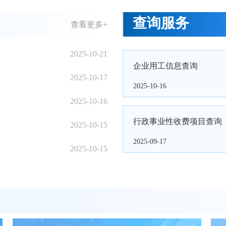
查询服务
查看更多+
2025-10-21
企业用工信息查询
2025-10-17
2025-10-16
2025-10-16
行政事业性收费项目查询
2025-10-15
2025-09-17
2025-10-15