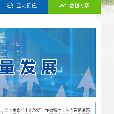
互动回应
数据专题
中、三中全会和中央经济工作会精神，深入贯彻落实