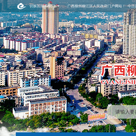
切换区域和部门
广西柳州柳江区人民政府门户网站！ 今日