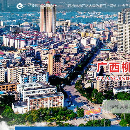
切换区域和部门
广西柳州柳江区人民政府门户网站！ 今日