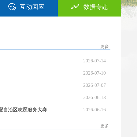
互动回应
数据专题
更多
2026-07-14
2026-07-10
2026-07-07
2026-06-18
耀自治区志愿服务大赛
2026-06-16
更多