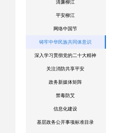
清廉柳江
平安柳江
网络中国节
铸牢中华民族共同体意识
深入学习贯彻党的二十大精神
关注消防共享平安
政务新媒体矩阵
禁毒防艾
信息化建设
基层政务公开事项标准目录