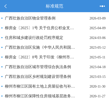
标准规范
广西壮族自治区物业管理条例
2026-03-09
柳房金〔2025〕1号 关于住房公积金支持缴存人购买配售型保障性住房的通知
2025-04-09
住房和城乡建设行政处罚程序规定
2024-03-06
广西壮族自治区实施《中华人民共和国城乡规划法》办法
2023-05-12
柳房金〔2022〕8号 关于印发《柳州市住房公积金冲还贷业务管理规定（试行）》的通知
2023-05-11
广西壮族自治区城市管理综合执法条例
2023-04-18
广西壮族自治区乡村规划建设管理条例
2023-03-15
柳州市柳江区国有土地上房屋征收与补偿领域基层政务公开标准目录
2020-11-30
柳州市柳江区保障性住房领域基层政务公开标准目录
2020-11-27