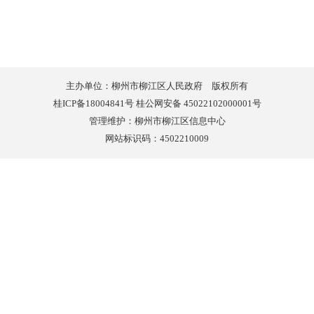
主办单位：柳州市柳江区人民政府 版权所有
桂ICP备18004841号 桂公网安备 45022102000001号
管理维护：柳州市柳江区信息中心
网站标识码：4502210009