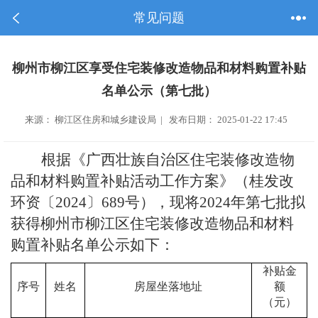
常见问题
柳州市柳江区享受住宅装修改造物品和材料购置补贴
名单公示（第七批）
来源： 柳江区住房和城乡建设局 | 发布日期： 2025-01-22 17:45
根据《广西壮族自治区住宅装修改造物
品和材料购置补贴活动工作方案》（桂发改
环资〔
2024
〕
689
号），现将
2024
年第七批拟
获得柳州市柳江区住宅装修改造物品和材料
购置补贴名单公示如下：
补贴金
序号
姓名
房屋坐落地址
额
（元）