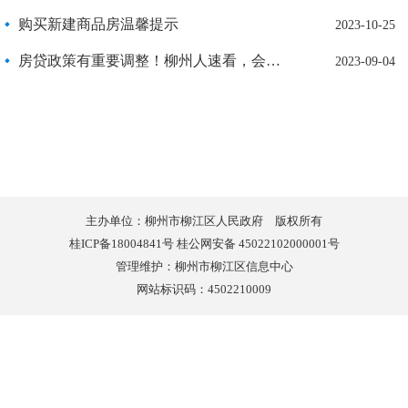
购买新建商品房温馨提示
2023-10-25
房贷政策有重要调整！柳州人速看，会带来哪些利好？
2023-09-04
主办单位：柳州市柳江区人民政府 版权所有
桂ICP备18004841号 桂公网安备 45022102000001号
管理维护：柳州市柳江区信息中心
网站标识码：4502210009