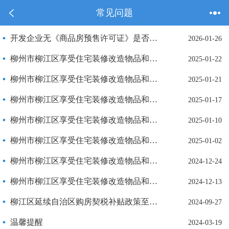
常见问题
开发企业无《商品房预售许可证》是否可以进行销售活动？
2026-01-26
柳州市柳江区享受住宅装修改造物品和材料购置补贴名单公示（第七批）
2025-01-22
柳州市柳江区享受住宅装修改造物品和材料购置补贴名单公示（第六批）
2025-01-21
柳州市柳江区享受住宅装修改造物品和材料购置补贴名单公示（第五批）
2025-01-17
柳州市柳江区享受住宅装修改造物品和材料购置补贴名单公示（第四批）
2025-01-10
柳州市柳江区享受住宅装修改造物品和材料购置补贴名单公示（第三批）
2025-01-02
柳州市柳江区享受住宅装修改造物品和材料购置补贴名单公示（第二批）
2024-12-24
柳州市柳江区享受住宅装修改造物品和材料购置补贴名单公示（第一批）
2024-12-13
柳江区延续自治区购房契税补贴政策至2024年上半年名单公告（第四批）
2024-09-27
温馨提醒
2024-03-19