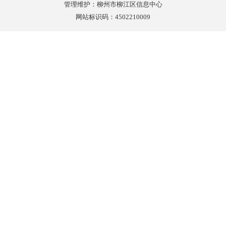
管理维护：柳州市柳江区信息中心
网站标识码：4502210009