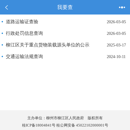
我要查
道路运输证查验
2026-03-05
行政处罚信息查询
2026-03-05
柳江区关于重点货物装载源头单位的公示
2025-03-17
交通运输法规查询
2024-10-11
主办单位：柳州市柳江区人民政府 版权所有
桂ICP备18004841号 桂公网安备 45022102000001号