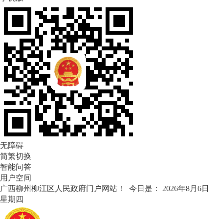
无障碍
简繁切换
智能问答
用户空间
广西柳州柳江区人民政府门户网站！ 今日是：
2026年8月6日
星期四