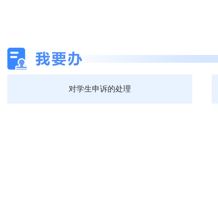
对学生申诉的处理