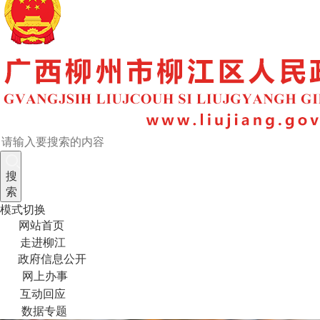
搜
索
模式切换
网站首页
走进柳江
政府信息公开
网上办事
互动回应
数据专题