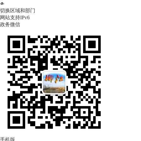
切换区域和部门
网站支持IPv6
政务微信
手机版