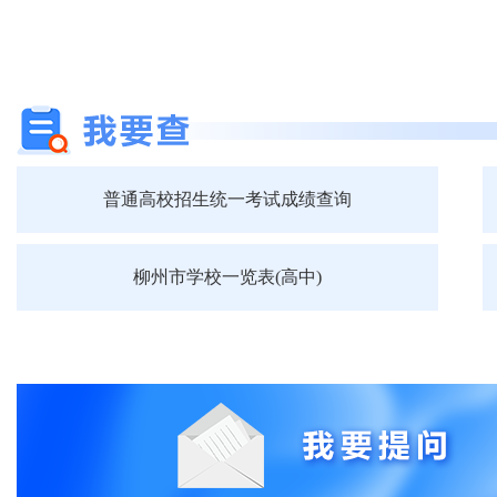
普通高校招生统一考试成绩查询
柳州市学校一览表(高中)