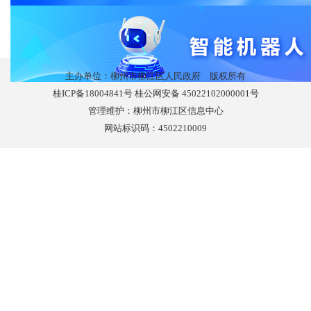
主办单位：柳州市柳江区人民政府 版权所有
桂ICP备18004841号 桂公网安备 45022102000001号
管理维护：柳州市柳江区信息中心
网站标识码：4502210009