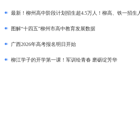
最新！柳州高中阶段计划招生超4.5万人！柳高、铁一招生
图解“十四五”柳州市高中教育发展数据
广西2026年高考报名明日开始
柳江学子的开学第一课！军训绘青春 磨砺绽芳华