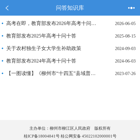
问答知识库
高考在即，教育部发布2026年高考十问十答
2026-06-05
教育部发布2025年高考十问十答
2025-08-15
关于农村独生子女大学生补助政策
2024-09-03
教育部发布2024年高考十问十答
2024-06-03
【一图读懂】《柳州市“十四五”县域普通高中发展提升行动计划实施方案》
2023-07-26
主办单位：柳州市柳江区人民政府 版权所有
桂ICP备18004841号 桂公网安备 45022102000001号