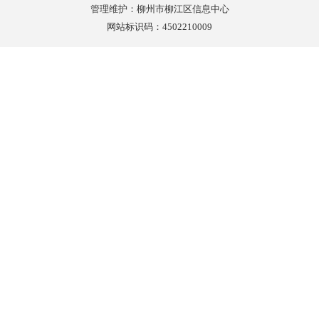
管理维护：柳州市柳江区信息中心
网站标识码：4502210009