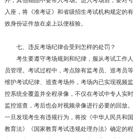
外，其他物品不要带入考场。进入考场后，要对号
入座，将《准考证》和省级招生考试机构规定的有
效身份证件放在桌上以便核验。
七、
违反考场纪律会受到怎样的处罚？
考生要遵守考场规则和纪律，服从考试工作人
员管理。考试过程中，考点除有监考员、巡考员等
维护考试纪律、巡查考场外，考场内已实现视频监
控系统全覆盖并全程录像，不仅在考试中专人实时
监控巡查，考后也会对视频录像进行必要的回放。
一旦发现考生有违规行为，将按《中华人民共和国
教育法》《国家教育考试违规处理办法》确定的程