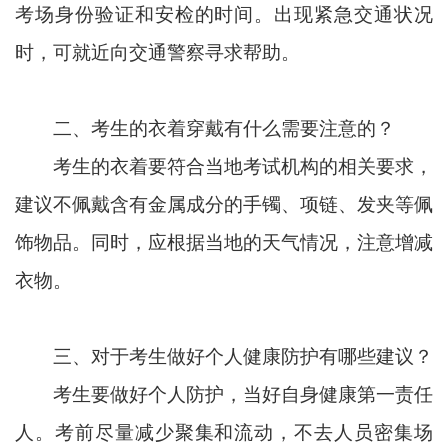
考场身份验证和安检的时间。出现紧急交通状况
时，可就近向交通警察寻求帮助。
二、
考生的衣着穿戴有什么需要注意的？
考生的衣着要符合当地考试机构的相关要求，
建议不佩戴含有金属成分的手镯、项链、发夹等佩
饰物品。同时，应根据当地的天气情况，注意增减
衣物。
三、
对于考生做好个人健康防护有哪些建议？
考生要做好个人防护，当好自身健康第一责任
人。考前尽量减少聚集和流动，不去人员密集场