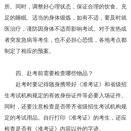
所。同时，调整好心理状态，保证合理的饮食、充
足的睡眠、适当的身体锻炼，如有不适，要及时就
医治疗，谨防因身体不适而影响考试。对于发热或
者突发急病等考生，也不必担心恐慌，各地考点都
制定了相应的预案。
四、
赴考前需要检查哪些物品？
赴考时要记得随身携带好《准考证》和省级招
生考试机构规定的有效身份证件等必要入场证件。
同时，还要注意检查是否带齐省级招生考试机构规
定的考试用品。自行打印《准考证》的考生，还应
检查是否有《准考证》内容以外的字迹。