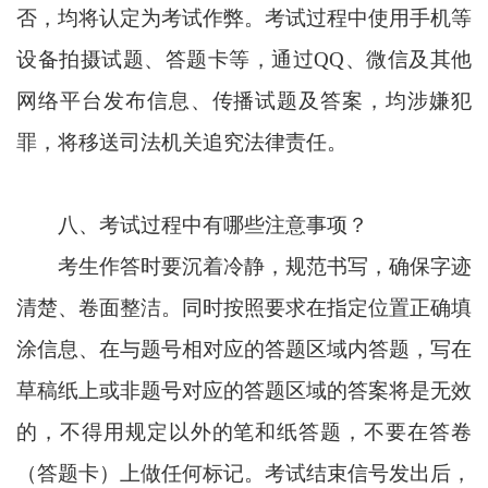
否，均将认定为考试作弊。考试过程中使用手机等
设备拍摄试题、答题卡等，通过QQ、微信及其他
网络平台发布信息、传播试题及答案，均涉嫌犯
罪，将移送司法机关追究法律责任。
八、
考试过程中有哪些注意事项？
考生作答时要沉着冷静，规范书写，确保字迹
清楚、卷面整洁。同时按照要求在指定位置正确填
涂信息、在与题号相对应的答题区域内答题，写在
草稿纸上或非题号对应的答题区域的答案将是无效
的，不得用规定以外的笔和纸答题，不要在答卷
（答题卡）上做任何标记。考试结束信号发出后，