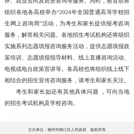
评、就业去向及前景查询等服务。同时，教育部将
组织各地各高校举办“2024年全国普通高等学校招
生网上咨询周”活动，为考生和家长提供报考咨询
服务，解答相关问题。各地招生考试机构还将组织
实施系列志愿填报咨询服务活动，提供志愿填报政
策培训、志愿填报指导材料、线上直播咨询活动、
电视或电台政策宣讲等。各高校也将组织线上线下
相结合的招生宣传咨询服务，请考生和家长关注。
考生和家长如还有其他具体问题 ，可向当地
的招生考试机构及学校咨询。
主办单位：柳州市柳江区人民政府 版权所有