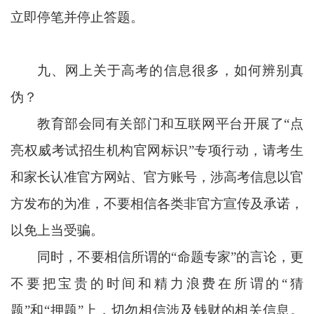
立即停笔并停止答题。
九、
网上关于高考的信息很多，如何辨别真
伪？
教育部会同有关部门和互联网平台开展了“点
亮权威考试招生机构官网标识”专项行动，请考生
和家长认准官方网站、官方账号，涉高考信息以官
方发布的为准，不要相信各类非官方宣传及承诺，
以免上当受骗。
同时，不要相信所谓的“命题专家”的言论，更
不要把宝贵的时间和精力浪费在所谓的“猜
题”和“押题”上，切勿相信涉及钱财的相关信息。