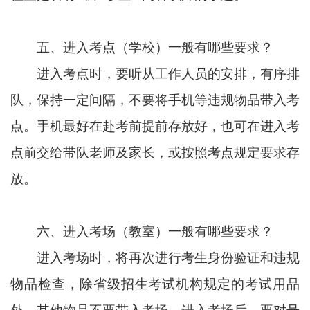
五、
进入考点（学校）一般有哪些要求？
进入考点时，要听从工作人员的安排，有序排
队，保持一定间隔，不要将手机等违规物品带入考
点。手机最好在赴考前提前存放好，也可在进入考
点前交给带队老师及家长，或按照考点规定要求存
放。
六、
进入考场（教室）一般有哪些要求？
进入考场时，将再次进行考生身份验证和违规
物品检查，除省级招生考试机构规定的考试用品