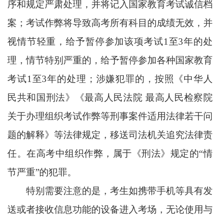
序和规定严肃处理，并将记入国家教育考试诚信档
案；考试作弊将导致高考所有科目的成绩无效，并
视情节轻重，给予暂停参加该项考试1至3年的处
理，情节特别严重的，给予暂停参加各种国家教育
考试1至3年的处理；涉嫌犯罪的，按照《中华人
民共和国刑法》《最高人民法院 最高人民检察院
关于办理组织考试作弊等刑事案件适用法律若干问
题的解释》等法律规定，移送司法机关追究法律责
任。在高考中组织作弊，属于《刑法》规定的“情
节严重”的犯罪。
特别需要注意的是，考生如携带手机等具有发
送或者接收信息功能的设备进入考场，无论使用与