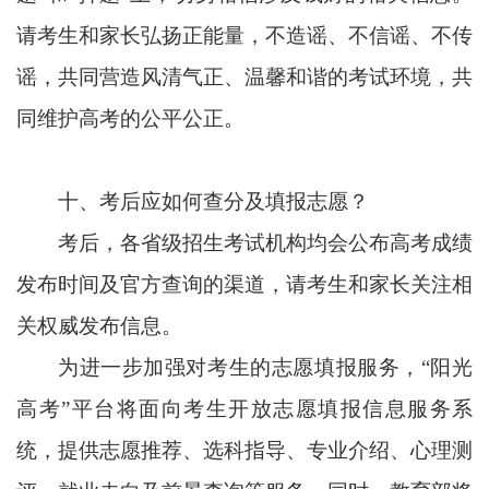
请考生和家长弘扬正能量，不造谣、不信谣、不传
谣，共同营造风清气正、温馨和谐的考试环境，共
同维护高考的公平公正。
十、
考后应如何查分及填报志愿？
考后，各省级招生考试机构均会公布高考成绩
发布时间及官方查询的渠道，请考生和家长关注相
关权威发布信息。
为进一步加强对考生的志愿填报服务，“阳光
高考”平台将面向考生开放志愿填报信息服务系
统，提供志愿推荐、选科指导、专业介绍、心理测