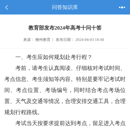
问答知识库
教育部发布2024年高考十问十答
来源： 柳州教育 | 发布日期： 2024-06-03 18:00
一、
考生应如何规划赴考行程？
考前，请考生认真阅读、仔细核对考试时间、
考点信息、考生须知等内容。特别是要牢记考试时
间、考点位置、考场编号，同时结合考点考场位
置、天气及交通等情况，合理安排交通工具，合理
规划行程路线。
考试当天按要求提前达到考点，留足进入考点