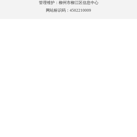
管理维护：柳州市柳江区信息中心
网站标识码：4502210009