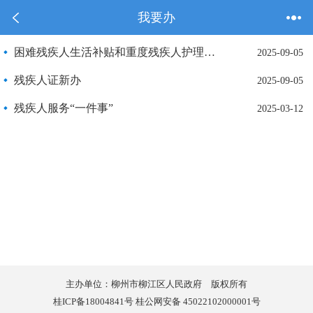
我要办
困难残疾人生活补贴和重度残疾人护理补贴
2025-09-05
残疾人证新办
2025-09-05
残疾人服务“一件事”
2025-03-12
主办单位：柳州市柳江区人民政府 版权所有
桂ICP备18004841号 桂公网安备 45022102000001号