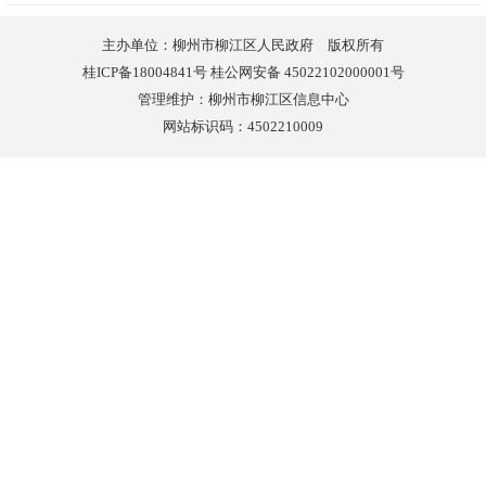
主办单位：柳州市柳江区人民政府 版权所有
桂ICP备18004841号 桂公网安备 45022102000001号
管理维护：柳州市柳江区信息中心
网站标识码：4502210009