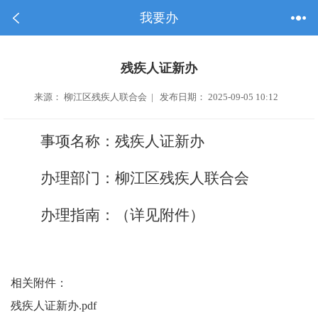
我要办
残疾人证新办
来源： 柳江区残疾人联合会 | 发布日期： 2025-09-05 10:12
事项名称：
残疾人证新办
办理部门：
柳江区残疾人联合会
办理指南：（详见附件）
相关附件：
残疾人证新办.pdf