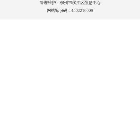
管理维护：柳州市柳江区信息中心
网站标识码：4502210009