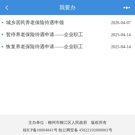
我要办
城乡居民养老保险待遇申领
2026-04-07
暂停养老保险待遇申请——企业职工
2025-04-14
恢复养老保险待遇申请——企业职工
2025-04-14
主办单位：柳州市柳江区人民政府 版权所有
桂ICP备18004841号 桂公网安备 45022102000001号