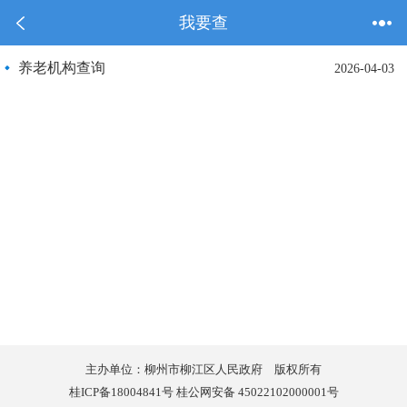
我要查
养老机构查询
2026-04-03
主办单位：柳州市柳江区人民政府 版权所有
桂ICP备18004841号 桂公网安备 45022102000001号