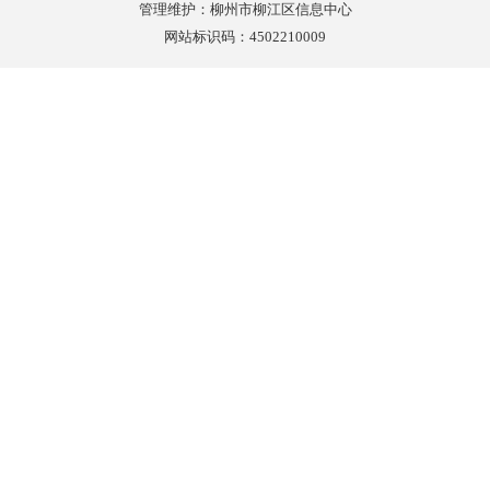
管理维护：柳州市柳江区信息中心
网站标识码：4502210009