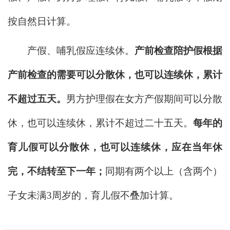
按自然日计算。
产假、哺乳假应连续休。
产前检查陪护假根据
产前检查的需要可以分散休，也可以连续休，累计
不超过五天。
男方护理假在女方产假期间可以分散
休，也可以连续休，累计不超过二十五天。
每年的
育儿假可以分散休，也可以连续休，应在当年休
完，不结转至下一年；
同期有两个以上（含两个）
子女未满3周岁的，育儿假不叠加计算。