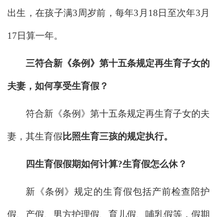
出生，在孩子满3周岁前，每年3月18日至次年3月
17日算一年。
三符合新《条例》第十五条规定再生育子女的
夫妻，如何享受生育假？
符合新《条例》第十五条规定再生育子女的夫
妻，其生育假
比照生育三孩的规定执行。
四生育假假期如何计算?生育假怎么休？
新《条例》规定的生育假包括产前检查陪护
假、产假、男方护理假、育儿假、哺乳假等，假期