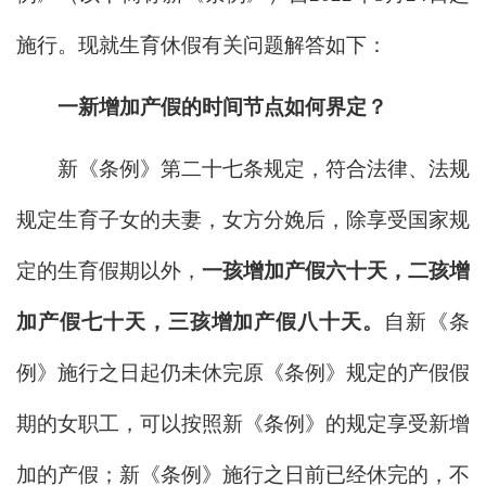
施行。现就生育休假有关问题解答如下：
一新增加产假的时间节点如何界定？
新《条例》第二十七条规定，符合法律、法规
规定生育子女的夫妻，女方分娩后，除享受国家规
定的生育假期以外，
一孩增加产假六十天，二孩增
加产假七十天，三孩增加产假八十天。
自新《条
例》施行之日起仍未休完原《条例》规定的产假假
期的女职工，可以按照新《条例》的规定享受新增
加的产假；新《条例》施行之日前已经休完的，不