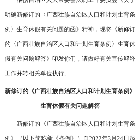
明确新修订的〈广西壮族自治区人口和计划生育条
例〉生育休假有关问题的函》精神，现将《新修订
的〈广西壮族自治区人口和计划生育条例〉生育休
假有关问题解答》印发你们，请做好有关宣传解释
工作并转相关单位执行。
新修订的《广西壮族自治区人口和
计划生育条例》
生育休假有关问题解答
新修订的《广西壮族自治区人口和计划生育条
例》（以下简称新《条例》）自2022年3月24日起