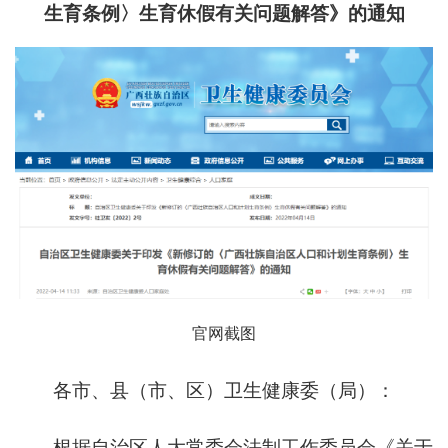
生育条例〉生育休假有关问题解答》的通知
官网截图
各市、县（市、区）卫生健康委（局）：
根据自治区人大常委会法制工作委员会《关于