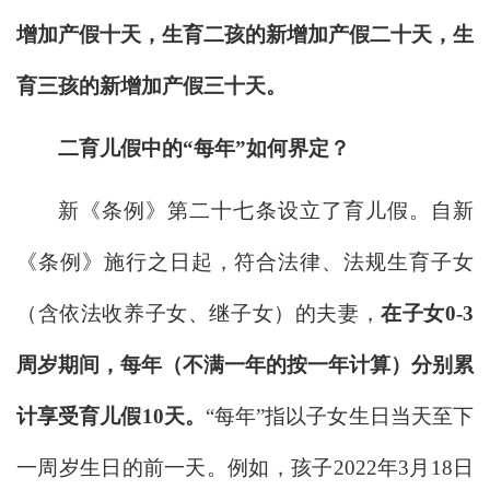
增加产假十天，生育二孩的新增加产假二十天，生
育三孩的新增加产假三十天。
二育儿假中的“每年”如何界定？
新《条例》第二十七条设立了育儿假。自新
《条例》施行之日起，符合法律、法规生育子女
（含依法收养子女、继子女）的夫妻，
在子女0-3
周岁期间，每年（不满一年的按一年计算）分别累
计享受育儿假10天。
“每年”指以子女生日当天至下
一周岁生日的前一天。例如，孩子2022年3月18日