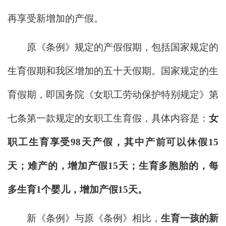
再享受新增加的产假。
原《条例》规定的产假假期，包括国家规定的
生育假期和我区增加的五十天假期。国家规定的生
育假期，即国务院《女职工劳动保护特别规定》第
七条第一款规定的女职工生育假，具体内容是：
女
职工生育享受98天产假，其中产前可以休假15
天；难产的，增加产假15天；生育多胞胎的，每
多生育1个婴儿，增加产假15天。
新《条例》与原《条例》相比，
生育一孩的新