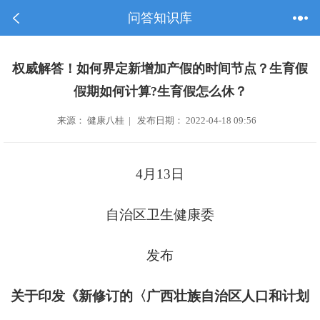
问答知识库
权威解答！如何界定新增加产假的时间节点？生育假
假期如何计算?生育假怎么休？
来源： 健康八桂 | 发布日期： 2022-04-18 09:56
4月13日
自治区卫生健康委
发布
关于印发《新修订的〈广西壮族自治区人口和计划