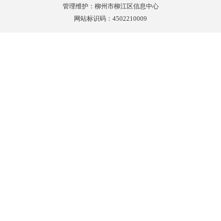
管理维护：柳州市柳江区信息中心
网站标识码：4502210009