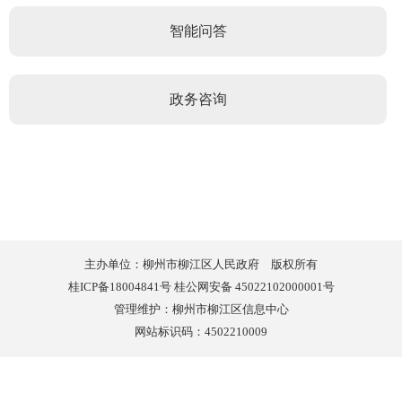
智能问答
政务咨询
主办单位：柳州市柳江区人民政府 版权所有
桂ICP备18004841号 桂公网安备 45022102000001号
管理维护：柳州市柳江区信息中心
网站标识码：4502210009