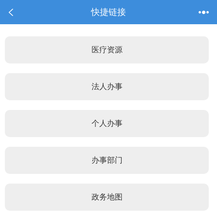
快捷链接
医疗资源
法人办事
个人办事
办事部门
政务地图