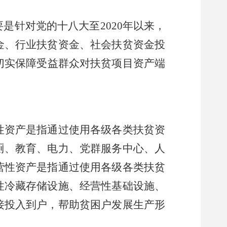
要是针对党的
十八大至
2020年以来，
金、行业扶贫资金、社会扶贫资金投
切实保障受益群众对扶贫项目资产端
性资产是指通过使用各级各类扶贫资
厕、教育、电力、党群服务中心、人
营性资产是指通过使用各级各类扶贫
性冷藏存储设施、经营性基础设施、
接投入到户，帮助贫困户发展生产形