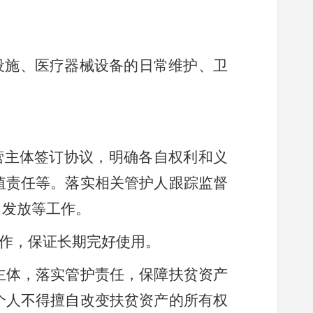
设施、医疗器械设备的日常维护、卫
营主体签订协议，明确各自权利和义
值责任等
。
落实相关管护人跟踪监督
、发放等工作。
作
，保证长期完好使用。
主体，落实管护责任，保障扶贫资产
个人不得擅自改变扶贫资产的所有权