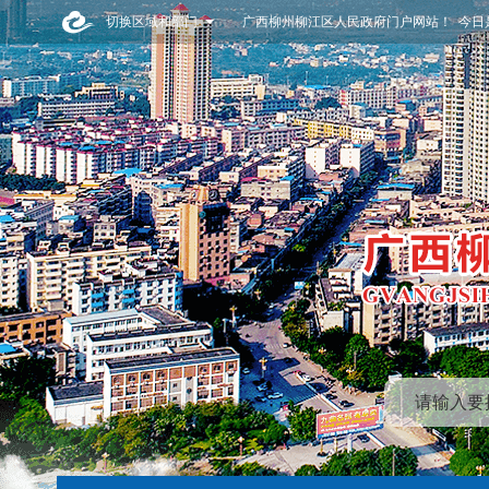
切换区域和部门
广西柳州柳江区人民政府门户网站！ 今日