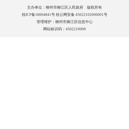
主办单位：柳州市柳江区人民政府 版权所有
桂ICP备18004841号 桂公网安备 45022102000001号
管理维护：柳州市柳江区信息中心
网站标识码：4502210009