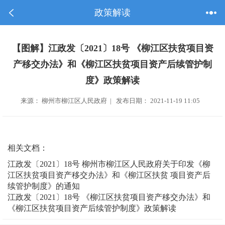
政策解读
【图解】江政发〔2021〕18号 《柳江区扶贫项目资
产移交办法》和《柳江区扶贫项目资产后续管护制
度》政策解读
来源： 柳州市柳江区人民政府 | 发布日期： 2021-11-19 11:05
相关文档：
江政发〔2021〕18号 柳州市柳江区人民政府关于印发《柳
江区扶贫项目资产移交办法》和《柳江区扶贫 项目资产后
续管护制度》的通知
江政发〔2021〕18号 《柳江区扶贫项目资产移交办法》和
《柳江区扶贫项目资产后续管护制度》政策解读