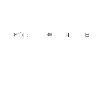
时间：
年 月 日