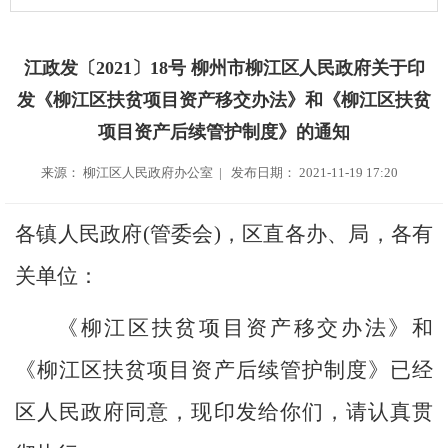
江政发〔2021〕18号 柳州市柳江区人民政府关于印
发《柳江区扶贫项目资产移交办法》和《柳江区扶贫
项目资产后续管护制度》的通知
来源： 柳江区人民政府办公室 | 发布日期： 2021-11-19 17:20
各镇人民政府
(
管委会
)
，区直各办、局，各有
关单位：
《柳江区扶贫项目资产移交办法》和
《柳江区扶贫项目资产后续管护制度》已经
区人民政府同意，现印发给你们，请认真贯