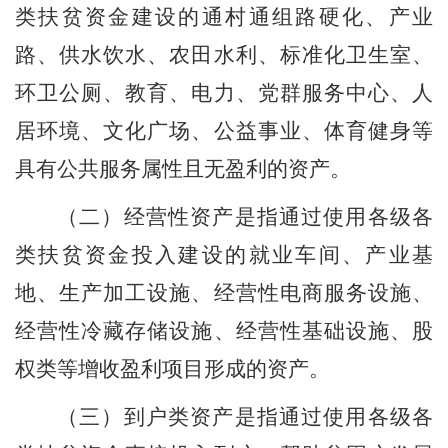
类扶贫资金建设的通村通组路硬化、产业
路、供水饮水、农田水利、标准化卫生室、
环卫公厕、教育、电力、党群服务中心、人
居环境、文化广场、公益事业、体育健身等
具有公共服务属性且无盈利的资产。
（二）经营性资产是指通过使用各级各
类扶贫资金投入建设的就业车间、产业基
地、生产加工设施、经营性电商服务设施、
经营性冷藏存储设施、经营性基础设施、股
权类等增收盈利项目形成的资产。
（三）到户类资产是指通过使用各级各