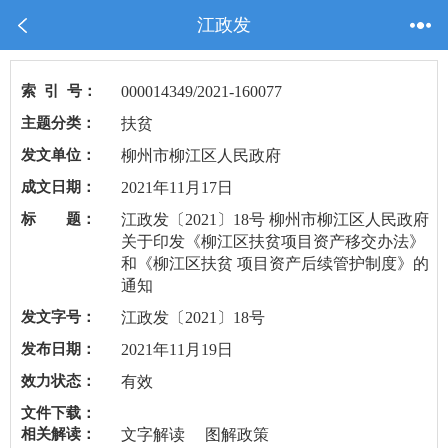
江政发
索 引 号：
000014349/2021-160077
主题分类：
扶贫
发文单位：
柳州市柳江区人民政府
成文日期：
2021年11月17日
标 题：
江政发〔2021〕18号 柳州市柳江区人民政府
关于印发《柳江区扶贫项目资产移交办法》
和《柳江区扶贫 项目资产后续管护制度》的
通知
发文字号：
江政发〔2021〕18号
发布日期：
2021年11月19日
效力状态：
有效
文件下载：
相关解读：
文字解读
图解政策