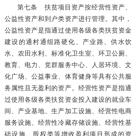
第
七
条
扶贫
项目
资产按经营性资产、
公益性资产和到户类资产
进行
管理。
其中，
公益性资产是指通过使用各级各类扶贫资金
建设的通村通组路硬化、产业路、供水饮
水、农田水利、标准化卫生室、环卫公厕、
教育、电力、党群服务中心、人居环境、文
化广场、公益事业、体育健身等具有公共服
务属性且无盈利的资产。经营性资产是指通
过使用各级各类扶贫资金投入建设的就业车
间、产业基地、生产加工设施、经营性电商
服务设施、经营性冷藏存储设施、经营性基
础设施、股权类等增收盈利项目形成的资