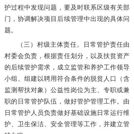
护过程中发现问题，要及时
联系
区级
有关部
门
，
协调解决项目后续管理中出现的具体问
题。
（三）村级主体责任。
日常管护责任由
村委会负责，根据责任划分，以及扶贫资产
的后续管护需求，
成立监管和养护工作领导
小组、
组建以聘用符合条件的脱贫人口（含
监测帮扶对象）公益性岗位为主、专职或兼
职的日常管护队伍，做好管护管理工作。由
日常管护人员负责做好基础设施日常运行维
护、卫生保洁、安全管理等工作，并建立管