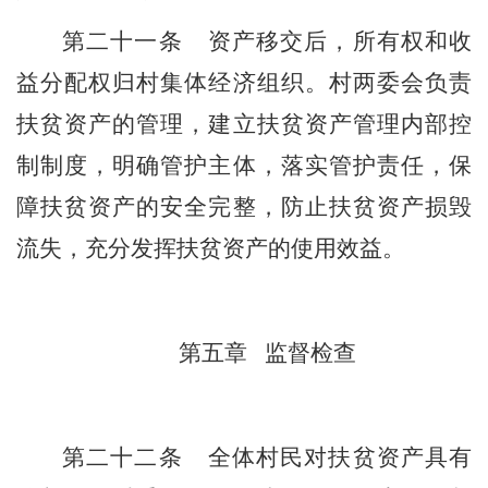
第
二十一
条
资产移交后，所有权和收
益分配权归村集体经济组织。村两委会负责
扶贫资产的管理，建立扶贫资产管理内部控
制制度，明确管护主体，落实管护责任，保
障扶贫资产的安全完整，防止扶贫资产损毁
流失，充分发挥扶贫资产的使用效益。
第五章
监督检查
第
二十二
条
全体村民对扶贫资产具有