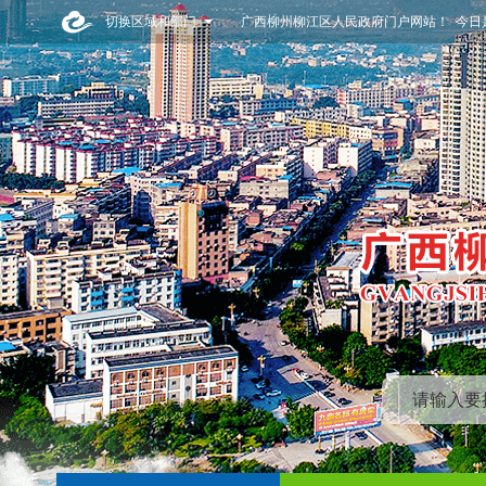
切换区域和部门
广西柳州柳江区人民政府门户网站！ 今日