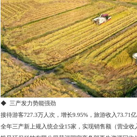
◆ 三产发力势能强劲
接待游客727.3万人次，增长9.95%，旅游收入73.71亿
全年三产新上规入统企业15家，实现销售额（营业收入