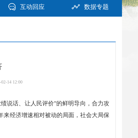
互动回应
数据专题
济
2-14 12:00
业绩说话、让人民评价”的鲜明导向，合力攻
1年来经济增速相对被动的局面，社会大局保