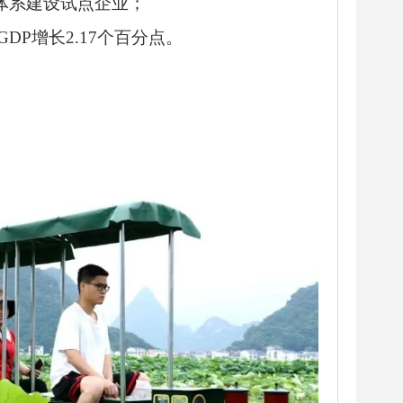
体系建设试点企业；
DP增长2.17个百分点。