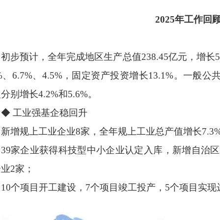
2025年工作回
初步预计，全年完成地区生产总值238.45亿元，增长
0%、6.7%、4.5%，固定资产投资增长13.1%。一
分别增长4.2%和5.6%。
◆ 工业强基企稳回升
新增规上工业企业8家，全年规上工业总产值增长7.3
39家企业获得科技型中小企业认定入库，新增自治区
业2家；
10个项目开工建设，7个项目竣工投产，5个项目实现