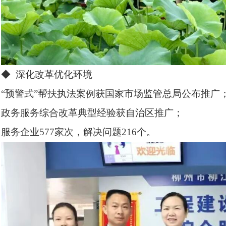
◆ 深化改革优化环境
“预警式”帮扶执法案例获国家市场监管总局公布推广
政务服务综合改革典型经验获自治区推广；
服务企业577家次，解决问题216个。