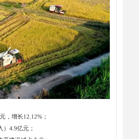
元，增长12.12%；
）4.9亿元；