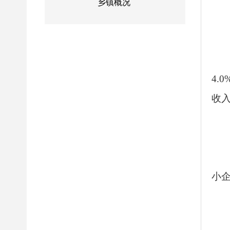
乡镇概况
4.
收入
小企