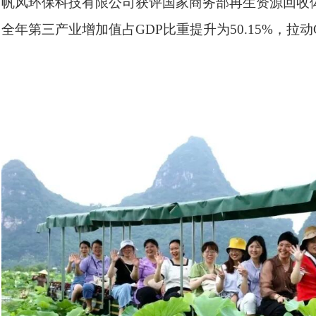
帆风环保科技有限公司获评国家商务部再生资源回收
全年第三产业增加值占GDP比重提升为50.15%，拉动G