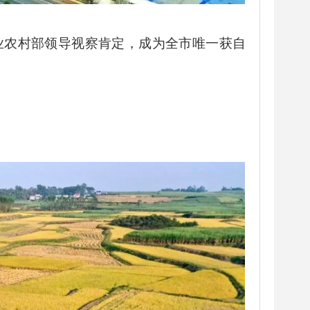
农业农村部领导视察肯定，成为全市唯一获自