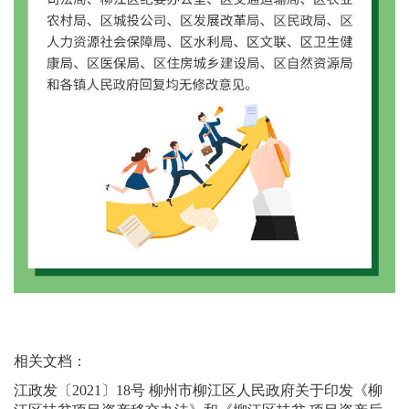
相关文档：
江政发〔2021〕18号 柳州市柳江区人民政府关于印发《柳