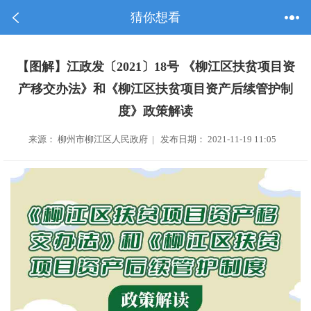
猜你想看
【图解】江政发〔2021〕18号 《柳江区扶贫项目资
产移交办法》和《柳江区扶贫项目资产后续管护制
度》政策解读
来源： 柳州市柳江区人民政府 | 发布日期： 2021-11-19 11:05